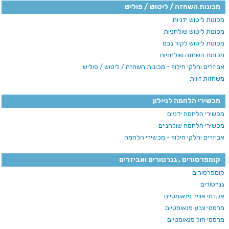
מכונות השחזה / ליטוש / פוליש
מכונות ליטוש ידניות
מכונות ליטוש שולחניות
מכונות ליטוש לקיר גבס
מכונות השחזה שולחניות
אביזרים וחלקי חילוף - מכונות השחזה / ליטוש / פוליש
משחזות זווית
מכשירי הלחמה לניילון
מכשירי הלחמה ידניים
מכשירי הלחמה שולחניים
אביזרים וחלקי חילוף - מכשירי הלחמה
קומפרסורים , גנרטורים ואביזרים
קומפרסורים
גנרטורים
אקדחי אוויר פנאומטיים
מרססי צבע פנאומטיים
מרססי חול פנאומטיים