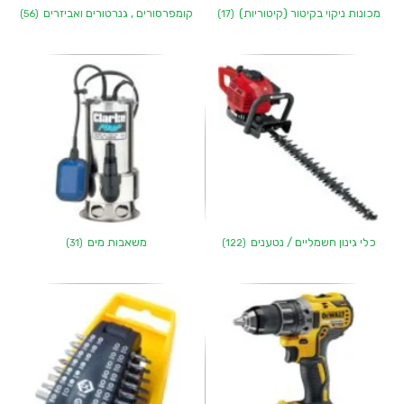
מכונות ניקוי בקיטור (קיטוריות)
קומפרסורים , גנרטורים ואביזרים
(56)
(17)
כלי גינון חשמליים / נטענים
משאבות מים
(31)
(122)