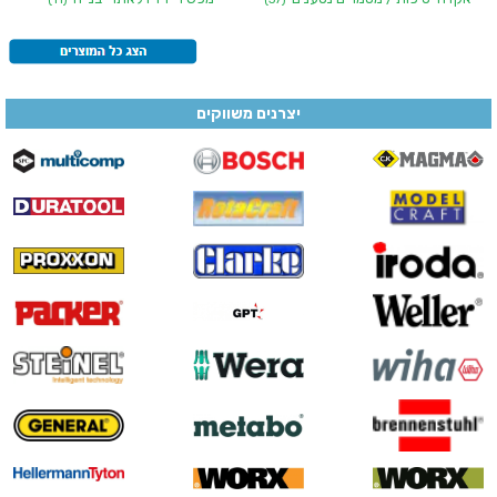
יצרנים משווקים