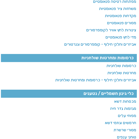
מפתחות רטיטה פנאומטיים
משחזות ציר פנאומטיות
מקדחות פנאומטיות
מסורים פנאומטיים
צינורות לחץ אוויר לקומפרסורים
מדי לחץ פנאומטיים
אביזרים וחלקי חילוף - קומפרסורים וגנרטורים
כרסומות ומחרטות שולחניות
כרסומות שולחניות
מחרטות שולחניות
אביזרים וחלקי חילוף - כרסומות ומחרטות שולחניות
כלי גינון חשמליים / נטענים
מכסחות דשא
מגזמות גדר חיה
מפוחי עלים
חרמשים וגוזמי דשא
מסורי שרשרת
טוחני ענפים