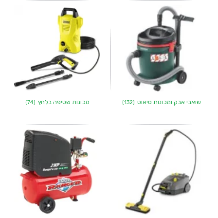
שואבי אבק ומכונות טיאוט
מכונות שטיפה בלחץ
(74)
(132)