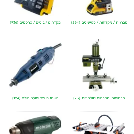
מברגות / מקדחות / פטישונים
מקדחים / ביטים / כרסמים
(936)
(284)
כרסומות ומחרטות שולחניות
משחזות ציר ומולטיטולס
(124)
(28)