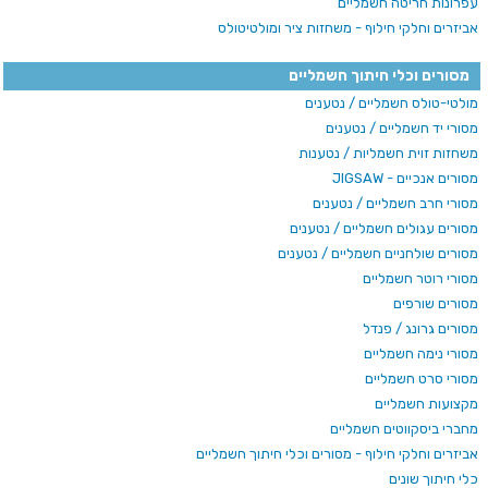
עפרונות חריטה חשמליים
אביזרים וחלקי חילוף - משחזות ציר ומולטיטולס
מסורים וכלי חיתוך חשמליים
מולטי-טולס חשמליים / נטענים
מסורי יד חשמליים / נטענים
משחזות זוית חשמליות / נטענות
מסורים אנכיים - JIGSAW
מסורי חרב חשמליים / נטענים
מסורים עגולים חשמליים / נטענים
מסורים שולחניים חשמליים / נטענים
מסורי רוטר חשמליים
מסורים שורפים
מסורים גרונג / פנדל
מסורי נימה חשמליים
מסורי סרט חשמליים
מקצועות חשמליים
מחברי ביסקווטים חשמליים
אביזרים וחלקי חילוף - מסורים וכלי חיתוך חשמליים
כלי חיתוך שונים