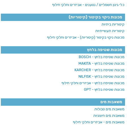
כלי גינון חשמליים / נטענים - אביזרים וחלקי חילוף
מכונות ניקוי בקיטור (קיטוריות)
קיטוריות ביתיות
קיטוריות תעשייתיות
מכונות ניקוי בקיטור (קיטוריות) - אביזרים וחלקי חילוף
מכונות שטיפה בלחץ
מכונות שטיפה בלחץ - BOSCH
מכונות שטיפה בלחץ - MAKITA
מכונות שטיפה בלחץ - KARCHER
מכונות שטיפה בלחץ - NILFISK
מכונות שטיפה בלחץ - אביזרים וחלקי חילוף
מכונות שטיפה בלחץ - GPT
משאבות מים
משאבות מים טבולות
משאבות מים חיצוניות
משאבות מים - אביזרים וחלקי חילוף