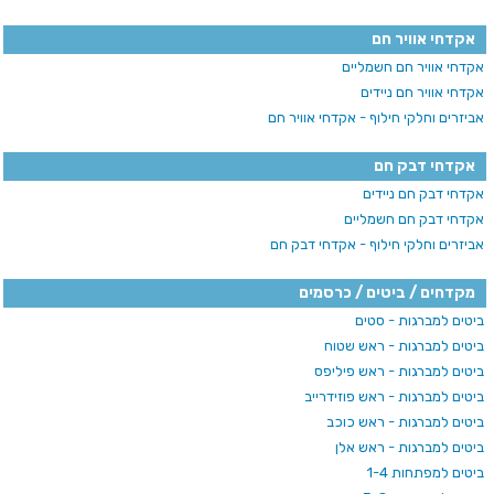
אקדחי אוויר חם
אקדחי אוויר חם חשמליים
אקדחי אוויר חם ניידים
אביזרים וחלקי חילוף - אקדחי אוויר חם
אקדחי דבק חם
אקדחי דבק חם ניידים
אקדחי דבק חם חשמליים
אביזרים וחלקי חילוף - אקדחי דבק חם
מקדחים / ביטים / כרסמים
ביטים למברגות - סטים
ביטים למברגות - ראש שטוח
ביטים למברגות - ראש פיליפס
ביטים למברגות - ראש פוזידרייב
ביטים למברגות - ראש כוכב
ביטים למברגות - ראש אלן
ביטים למפתחות 1-4