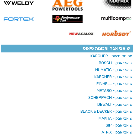
שואבי אבק ומכונות טיאוט
מכונות טיאוט - KARCHER
שואבי אבק - BOSCH
שואבי אבק - NUMATIC
שואבי אבק - KARCHER
שואבי אבק - EINHELL
שואבי אבק - METABO
שואבי אבק - SCHEPPACH
שואבי אבק - DEWALT
שואבי אבק - BLACK & DECKER
שואבי אבק - MAKITA
שואבי אבק - SIP
שואבי אבק - ATRIX