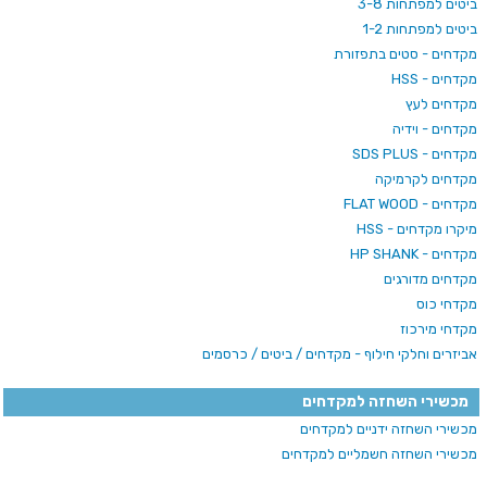
ביטים למפתחות 3-8
ביטים למפתחות 1-2
מקדחים - סטים בתפזורת
מקדחים - HSS
מקדחים לעץ
מקדחים - וידיה
מקדחים - SDS PLUS
מקדחים לקרמיקה
מקדחים - FLAT WOOD
מיקרו מקדחים - HSS
מקדחים - HP SHANK
מקדחים מדורגים
מקדחי כוס
מקדחי מירכוז
אביזרים וחלקי חילוף - מקדחים / ביטים / כרסמים
מכשירי השחזה למקדחים
מכשירי השחזה ידניים למקדחים
מכשירי השחזה חשמליים למקדחים