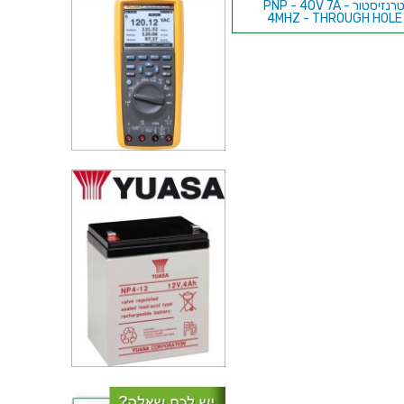
טרנזיסטור PNP - 40V 7A -
4MHZ - THROUGH HOLE
טרנזיסטור PNP - 100V 2A -
5MHZ - THROUGH HOLE
טרנזיסטור NPN - 45V 0.8A -
210MHZ - THROUGH HOL