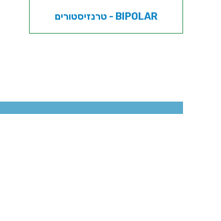
טרנזיסטורים - BIPOLAR