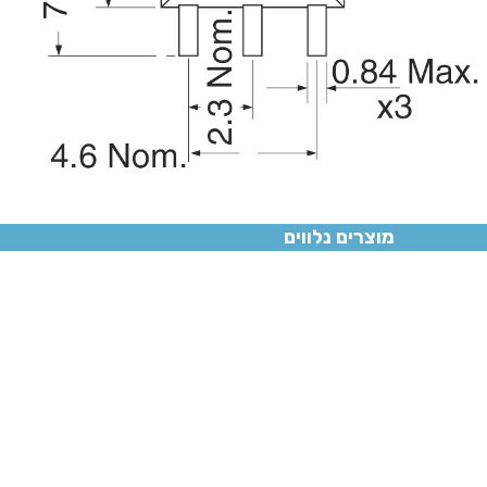
מוצרים נלווים