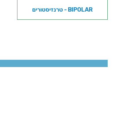
טרנזיסטורים - BIPOLAR