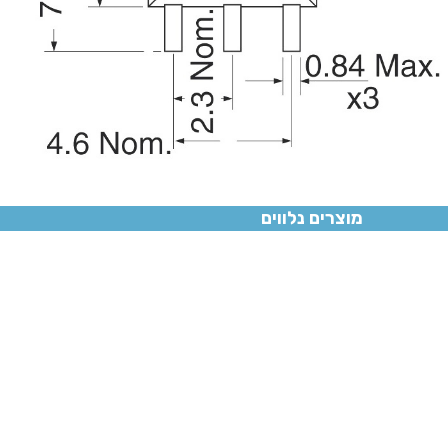
E
מוצרים נלווים