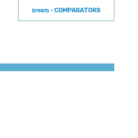
משווים - COMPARATORS