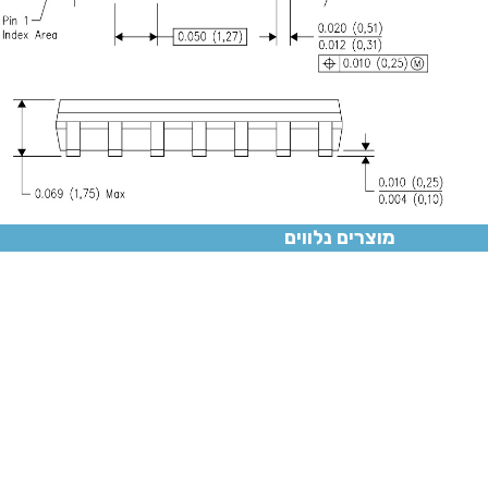
מוצרים נלווים