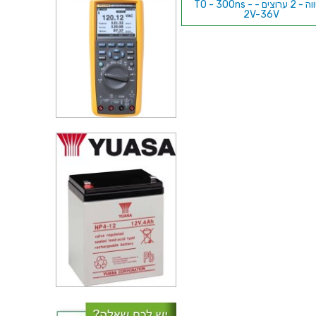
משווה - 2 ערוצים - TO - 300ns -
2V-36V
משווה - ערוץ 1 - SMD - 10µs -
2V-8V
משווה - ערוץ 1 - SMD - 25µs -
2V-8V