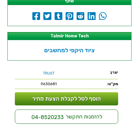
שתף
Talmir Home Tech
ציוד היקפי למחשבים
יצרן:
TRUST
מק"ט:
9630681
הוסף לסל לקבלת הצעת מחיר
להזמנות התקשר
04-8520233