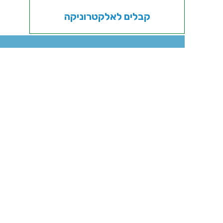
קבלים לאלקטרוניקה