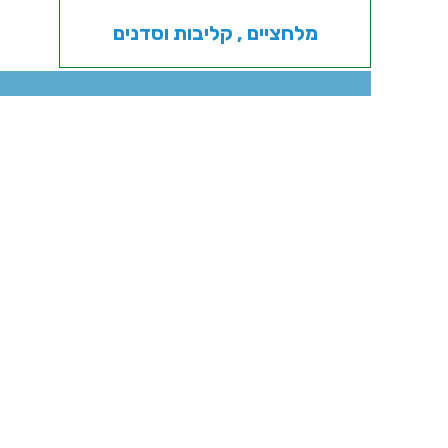
מלחציים , קליבות וסדנים