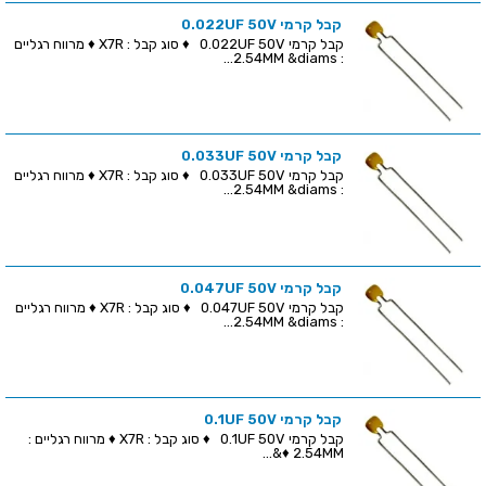
קבל קרמי 0.022UF 50V
קבל קרמי 0.022UF 50V ♦ סוג קבל : X7R ♦ מרווח רגליים
: 2.54MM &diams...
קבל קרמי 0.033UF 50V
קבל קרמי 0.033UF 50V ♦ סוג קבל : X7R ♦ מרווח רגליים
: 2.54MM &diams...
קבל קרמי 0.047UF 50V
קבל קרמי 0.047UF 50V ♦ סוג קבל : X7R ♦ מרווח רגליים
: 2.54MM &diams...
קבל קרמי 0.1UF 50V
קבל קרמי 0.1UF 50V ♦ סוג קבל : X7R ♦ מרווח רגליים :
2.54MM ♦&...