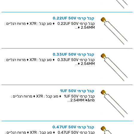
קבל קרמי 0.22UF 50V
קבל קרמי 0.22UF 50V ♦ סוג קבל : X7R ♦ מרווח רגליים :
2.54MM ♦...
קבל קרמי 0.33UF 50V
קבל קרמי 0.33UF 50V ♦ סוג קבל : X7R ♦ מרווח רגליים :
2.54MM ♦...
קבל קרמי 1UF 50V
קבל קרמי 1UF 50V ♦ סוג קבל : X7R ♦ מרווח רגליים :
2.54MM ♦&nb...
קבל קרמי 0.47UF 50V
קבל קרמי 0.47UF 50V ♦ סוג קבל : X7R ♦ מרווח רגליים :