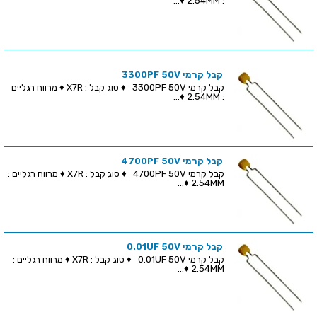
: 2.54MM ♦...
קבל קרמי 3300PF 50V
קבל קרמי 3300PF 50V ♦ סוג קבל : X7R ♦ מרווח רגליים
: 2.54MM ♦...
קבל קרמי 4700PF 50V
קבל קרמי 4700PF 50V ♦ סוג קבל : X7R ♦ מרווח רגליים :
2.54MM ♦...
קבל קרמי 0.01UF 50V
קבל קרמי 0.01UF 50V ♦ סוג קבל : X7R ♦ מרווח רגליים :
2.54MM ♦...