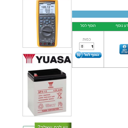
ע נוסף
הוסף לסל
כמות