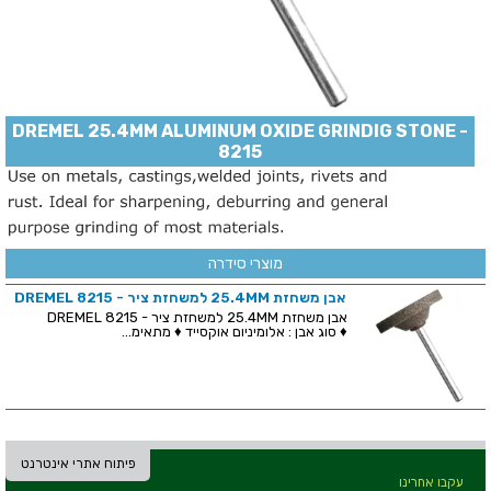
DREMEL 25.4MM ALUMINUM OXIDE GRINDIG STONE -
8215
מוצרי סידרה
אבן משחזת 25.4MM למשחזת ציר - DREMEL 8215
אבן משחזת 25.4MM למשחזת ציר - DREMEL 8215
♦ סוג אבן : אלומיניום אוקסייד ♦ מתאימ...
פיתוח אתרי אינטרנט
עקבו אחרינו