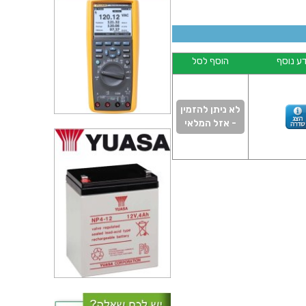
ע נוסף
הוסף לסל
לא ניתן להזמין
- אזל המלאי