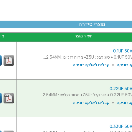
מוצרי סידרה
תיאור מוצר
מיד
טרוניקה
»
קבלים לאלקטרוניקה
טרוניקה
»
קבלים לאלקטרוניקה