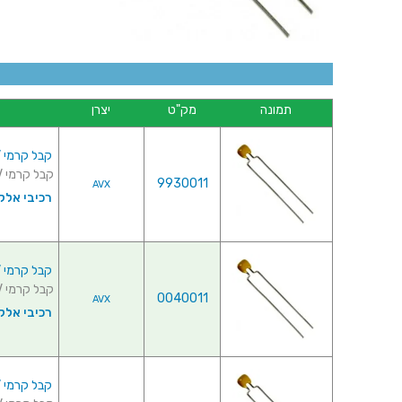
תמונה
מק"ט
יצרן
קבל קרמי 0.1UF 50V
קבל קרמי 0.1UF 50V ♦ סוג קבל : Z5U♦ מרווח רגליים : 2.54MM...
9930011
AVX
רכיבי אלק
קבל קרמי 0.22UF 50V
קבל קרמי 0.22UF 50V ♦ סוג קבל : Z5U♦ מרווח רגליים : 2.54MM...
0040011
AVX
רכיבי אלק
קבל קרמי 0.33UF 50V