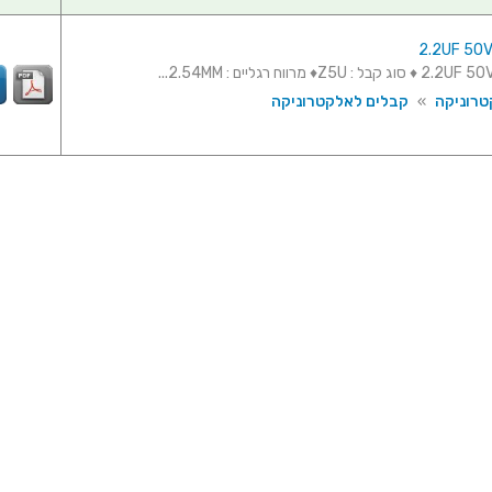
טרוניקה
»
קבלים לאלקטרוניקה