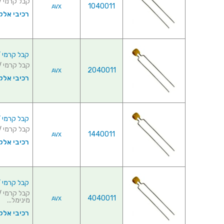
קבל קרמי 0.33UF 50V ♦ סוג קבל : Z5U♦ מרווח רגליים : 2.54MM...
1040011
AVX
רכיבי אלק
קבל קרמי 0.47UF 50V
קבל קרמי 0.47UF 50V ♦ סוג קבל : Z5U♦ מרווח רגליים : 2.54MM...
2040011
AVX
רכיבי אלק
קבל קרמי 0.68UF 50V
קבל קרמי 0.68UF 50V ♦ סוג קבל : Z5U♦ מרווח רגליים : 2.54MM...
1440011
AVX
רכיבי אלק
קבל קרמי 1UF 50V
4040011
AVX
מינימל...
רכיבי אלק