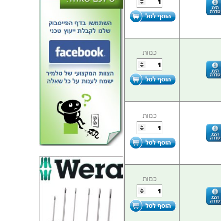
כמות
כמות
כמות