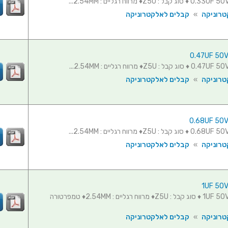
טרוניקה
»
קבלים לאלקטרוניקה
טרוניקה
»
קבלים לאלקטרוניקה
טרוניקה
»
קבלים לאלקטרוניקה
קבל קרמי 1UF 50V ♦ סוג קבל : Z5U♦ מרווח רגליים : 2.54MM♦ טמפרטורה
טרוניקה
»
קבלים לאלקטרוניקה