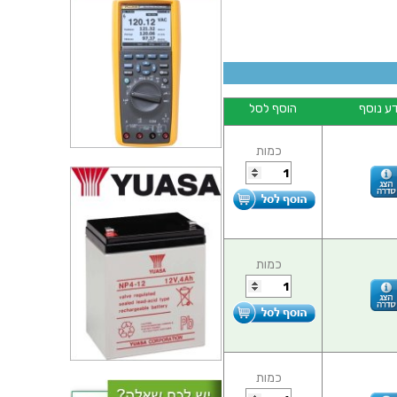
ע נוסף
הוסף לסל
כמות
כמות
כמות