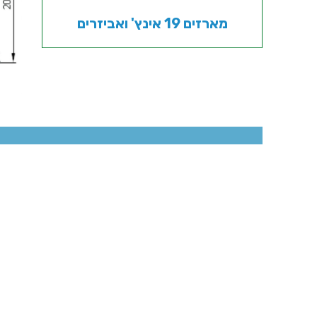
מארזים 19 אינץ' ואביזרים