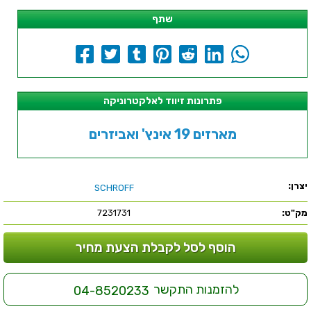
שתף
פתרונות זיווד לאלקטרוניקה
מארזים 19 אינץ' ואביזרים
יצרן:
SCHROFF
מק"ט:
7231731
הוסף לסל לקבלת הצעת מחיר
להזמנות התקשר
04-8520233