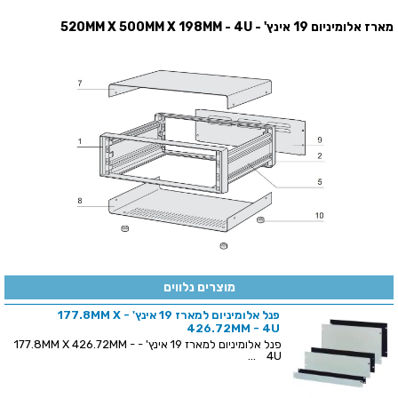
מארז אלומיניום 19 אינץ' - 520MM X 500MM X 198MM - 4U
מוצרים נלווים
פנל אלומיניום למארז 19 אינץ' - 177.8MM X
426.72MM - 4U
פנל אלומיניום למארז 19 אינץ' - 177.8MM X 426.72MM -
4U ...