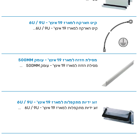
קיט הארקה למארז 19 אינץ' - 6U / 9U
קיט הארקה למארז 19 אינץ' - 6U / 9U...
מסילת הזזה למארז 19 אינץ' - עומק 500MM
מסילת הזזה למארז 19 אינץ' - עומק 500MM ...
זוג ידיות מתקפלות למארז 19 אינץ' - 6U / 9U
זוג ידיות מתקפלות למארז 19 אינץ' - 6U / 9U ...