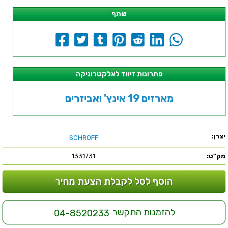
שתף
פתרונות זיווד לאלקטרוניקה
מארזים 19 אינץ' ואביזרים
יצרן:
SCHROFF
מק"ט:
1331731
הוסף לסל לקבלת הצעת מחיר
להזמנות התקשר
04-8520233