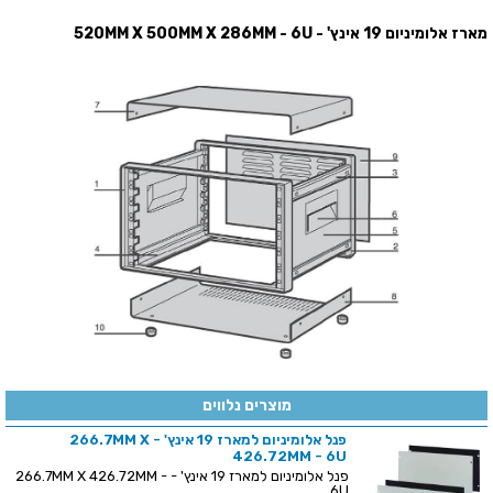
מארז אלומיניום 19 אינץ' - 520MM X 500MM X 286MM - 6U
מוצרים נלווים
פנל אלומיניום למארז 19 אינץ' - 266.7MM X
426.72MM - 6U
פנל אלומיניום למארז 19 אינץ' - 266.7MM X 426.72MM -
6U ...