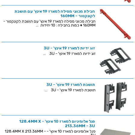
חבילת מכווני מסילה למארז 19 אינץ' עם תושבת
לקונקטור - 160MM
חבילת מכווני מסילה למארז 19 אינץ' עם תושבת לקונקטור -
160MM ♦ כמות בחבילה : 10 יחידות ...
זוג ידיות למארז 19 אינץ' - 3U
זוג ידיות למארז 19 אינץ' - 3U ...
תושבת למארז 19 אינץ' - 3U
תושבת למארז 19 אינץ' - 3U ...
פנל אלומיניום למארז 10 אינץ' - 128.4MM X
213.36MM - 3U
פנל אלומיניום למארז 10 אינץ' - 128.4MM X 213.36MM -