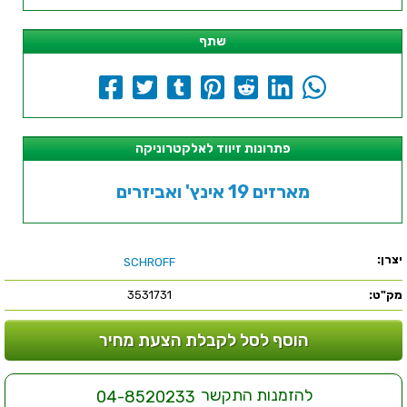
שתף
פתרונות זיווד לאלקטרוניקה
מארזים 19 אינץ' ואביזרים
יצרן:
SCHROFF
מק"ט:
3531731
הוסף לסל לקבלת הצעת מחיר
להזמנות התקשר
04-8520233