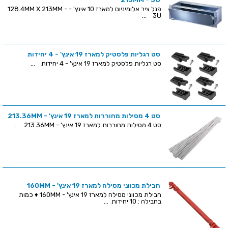
פנל ציר אלומיניום למארז 10 אינץ' - 128.4MM X 213MM -
3U ...
סט רגליות פלסטיק למארז 19 אינץ' - 4 יחידות
סט רגליות פלסטיק למארז 19 אינץ' - 4 יחידות ...
סט 4 מסילות מחוררות למארז 19 אינץ' - 213.36MM
סט 4 מסילות מחוררות למארז 19 אינץ' - 213.36MM ...
חבילת מכווני מסילה למארז 19 אינץ' - 160MM
חבילת מכווני מסילה למארז 19 אינץ' - 160MM ♦ כמות
בחבילה : 10 יחידות ...