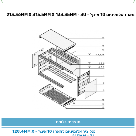
מארז אלומיניום 10 אינץ' - 213.36MM X 315.5MM X 133.35MM - 3U
מוצרים נלווים
פנל ציר אלומיניום למארז 10 אינץ' - 128.4MM X
213MM - 3U