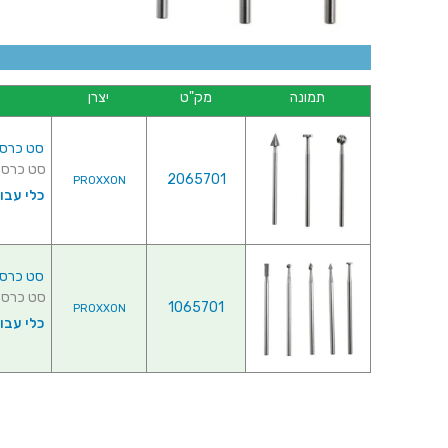
תמונה
מק"ט
יצרן
סט כרסמים טונג
סט כרסמים טונגסט
2065701
PROXXON
כלי עבו
סט כרסמים טונג
סט כרסמים טונגסט
1065701
PROXXON
כלי עבו