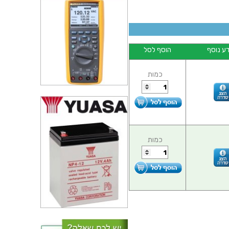
ע נוסף
הוסף לסל
כמות
כמות