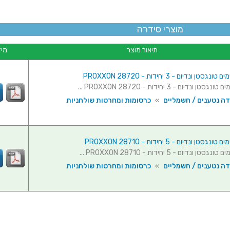
מוצרי סידרה
תיאור מוצר
מיד
סטן ונדיום - 3 יחידות - PROXXON 28720
ן ונדיום - 3 יחידות - PROXXON 28720 ...
דה נטענים / חשמליים
»
כרסומות ומחרטות שולחניות
סטן ונדיום - 5 יחידות - PROXXON 28710
ן ונדיום - 5 יחידות - PROXXON 28710 ...
דה נטענים / חשמליים
»
כרסומות ומחרטות שולחניות