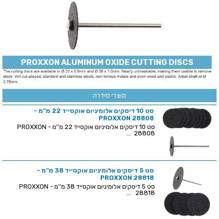
PROXXON ALUMINUM OXIDE CUTTING DISCS
מוצרי סידרה
סט 10 דיסקים אלומיניום אוקסייד 22 מ''מ -
PROXXON 28808
סט 10 דיסקים אלומיניום אוקסייד 22 מ''מ - PROXXON
28808 ...
סט 5 דיסקים אלומיניום אוקסייד 38 מ''מ -
PROXXON 28818
סט 5 דיסקים אלומיניום אוקסייד 38 מ''מ - PROXXON
28818 ...