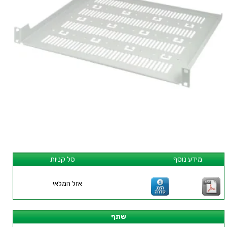
מידע נוסף
סל קניות
אזל המלאי
שתף