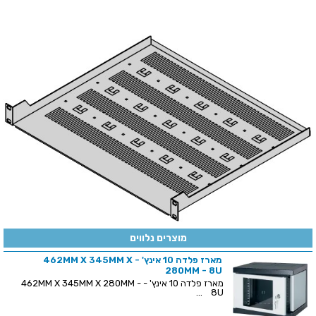
מוצרים נלווים
מארז פלדה 10 אינץ' - 462MM X 345MM X
280MM - 8U
מארז פלדה 10 אינץ' - 462MM X 345MM X 280MM -
8U ...