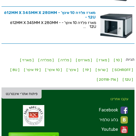
מארז פלדה 10 אינץ' - 612MM X 345MM X 280MM
- 12U
מארז פלדה 10 אינץ' - 612MM X 345MM X 280MM -
12U ...
תגיות:
[ 10 ]
[ מארז ]
[ מארזים ]
[ פלדה ]
[ מפלדה ]
[ מארזי ]
[ SCHROFF ]
[ שרופ ]
[ 19 ]
[ אינץ' ]
[ 10 אינץ' ]
[ 19 אינץ' ]
[ 8U ]
[ 20118-716 ]
[ 12U ]
פיתוח אתרי אינטרנט
עקבו אחרינו
Facebook
בלוג טלמיר
Youtube