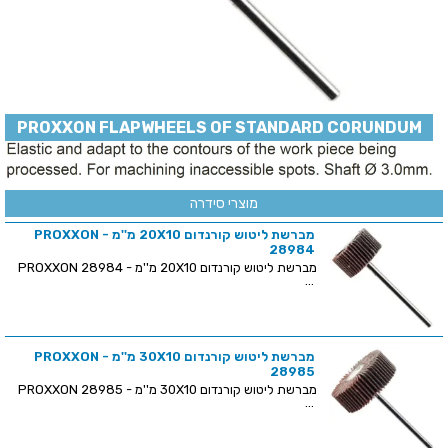
PROXXON FLAPWHEELS OF STANDARD CORUNDUM
מוצרי סידרה
מברשת ליטוש קורנדום 20X10 מ''מ - PROXXON
28984
מברשת ליטוש קורנדום 20X10 מ''מ - PROXXON 28984
...
מברשת ליטוש קורנדום 30X10 מ''מ - PROXXON
28985
מברשת ליטוש קורנדום 30X10 מ''מ - PROXXON 28985
...