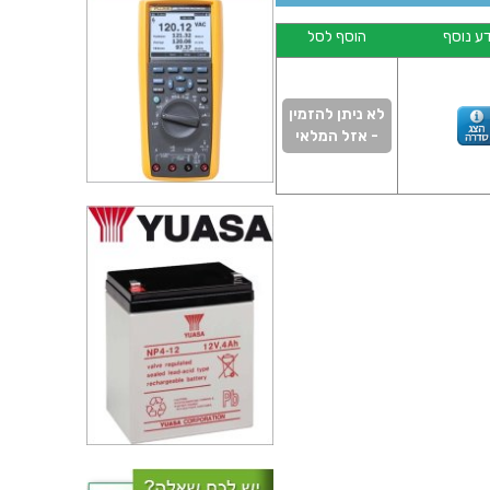
ע נוסף
הוסף לסל
לא ניתן להזמין
- אזל המלאי