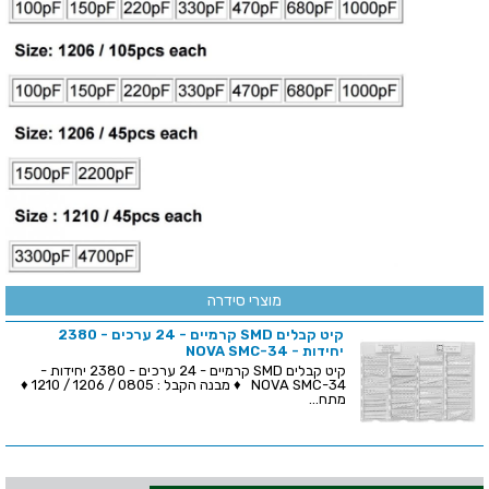
מוצרי סידרה
קיט קבלים SMD קרמיים - 24 ערכים - 2380
יחידות - NOVA SMC-34
קיט קבלים SMD קרמיים - 24 ערכים - 2380 יחידות -
NOVA SMC-34 ♦ מבנה הקבל : 0805 / 1206 / 1210 ♦
מתח...