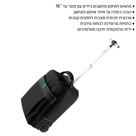
♦ מתאים לאחסון מחשבים ניידים עם מסך עד "16
♦ הגנה כפולה על איזור אחסון המחשב
♦ ארגונית פנימית מובנית לחפצים קטנים
♦ כתפיות מרופדות לנוחות מירבית
♦ ידית טלסקופית חזקה מאלומיניום