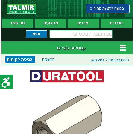
בקשה להצעת מחיר
0
מוצרים
יצרנים
מבצעים
צור קשר
קטגוריות מוצרים
הרשמה
כניסת לקוחות
חדש בטלמיר?
לחץ כאן