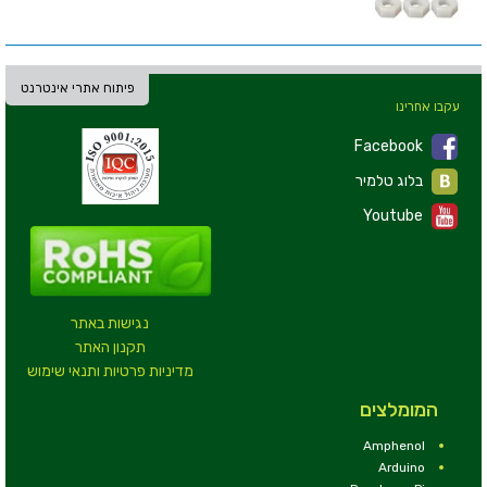
פיתוח אתרי אינטרנט
עקבו אחרינו
Facebook
בלוג טלמיר
Youtube
נגישות באתר
תקנון האתר
מדיניות פרטיות ותנאי שימוש
המומלצים
Amphenol
Arduino