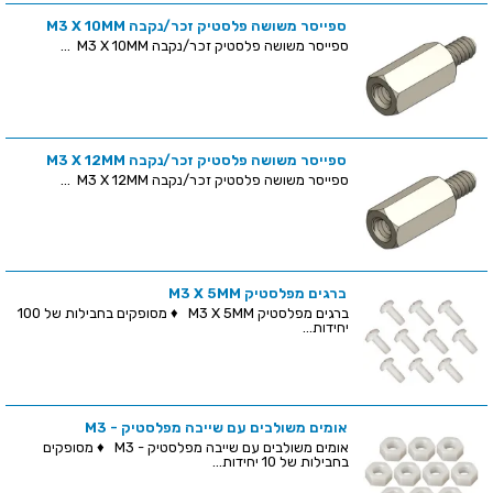
ספייסר משושה פלסטיק זכר/נקבה M3 X 10MM
ספייסר משושה פלסטיק זכר/נקבה M3 X 10MM ...
ספייסר משושה פלסטיק זכר/נקבה M3 X 12MM
ספייסר משושה פלסטיק זכר/נקבה M3 X 12MM ...
ברגים מפלסטיק M3 X 5MM
ברגים מפלסטיק M3 X 5MM ♦ מסופקים בחבילות של 100
יחידות...
אומים משולבים עם שייבה מפלסטיק - M3
אומים משולבים עם שייבה מפלסטיק - M3 ♦ מסופקים
בחבילות של 10 יחידות...