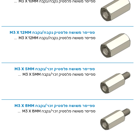
ספייסר משושה פלסטיק נקבה/נקבה M3 X 10MM ...
ספייסר משושה פלסטיק נקבה/נקבה M3 X 12MM
ספייסר משושה פלסטיק נקבה/נקבה M3 X 12MM ...
ספייסר משושה פלסטיק זכר/נקבה M3 X 5MM
ספייסר משושה פלסטיק זכר/נקבה M3 X 5MM ...
ספייסר משושה פלסטיק זכר/נקבה M3 X 8MM
ספייסר משושה פלסטיק זכר/נקבה M3 X 8MM ...