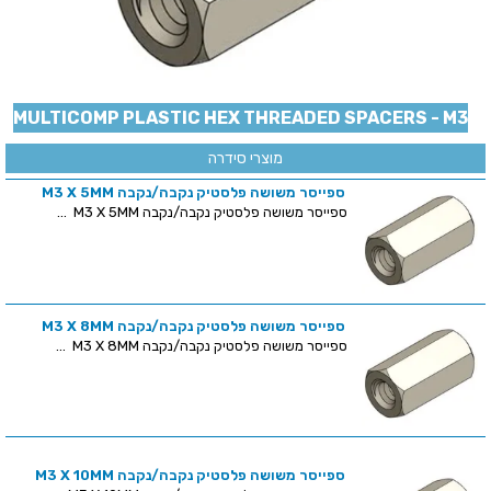
MULTICOMP PLASTIC HEX THREADED SPACERS - M3
מוצרי סידרה
ספייסר משושה פלסטיק נקבה/נקבה M3 X 5MM
ספייסר משושה פלסטיק נקבה/נקבה M3 X 5MM ...
ספייסר משושה פלסטיק נקבה/נקבה M3 X 8MM
ספייסר משושה פלסטיק נקבה/נקבה M3 X 8MM ...
ספייסר משושה פלסטיק נקבה/נקבה M3 X 10MM