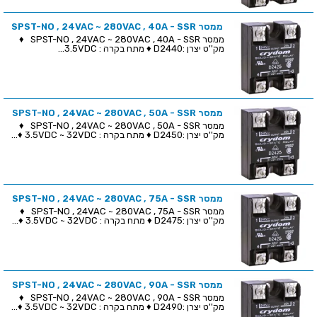
ממסר SPST-NO , 24VAC ~ 280VAC , 40A - SSR
ממסר SPST-NO , 24VAC ~ 280VAC , 40A - SSR ♦
מק''ט יצרן :D2440 ♦ מתח בקרה : 3.5VDC...
ממסר SPST-NO , 24VAC ~ 280VAC , 50A - SSR
ממסר SPST-NO , 24VAC ~ 280VAC , 50A - SSR ♦
מק''ט יצרן :D2450 ♦ מתח בקרה : 3.5VDC ~ 32VDC ♦...
ממסר SPST-NO , 24VAC ~ 280VAC , 75A - SSR
ממסר SPST-NO , 24VAC ~ 280VAC , 75A - SSR ♦
מק''ט יצרן :D2475 ♦ מתח בקרה : 3.5VDC ~ 32VDC ♦...
ממסר SPST-NO , 24VAC ~ 280VAC , 90A - SSR
ממסר SPST-NO , 24VAC ~ 280VAC , 90A - SSR ♦
מק''ט יצרן :D2490 ♦ מתח בקרה : 3.5VDC ~ 32VDC ♦...