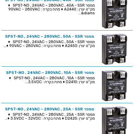
ממסר SPST-NO , 24VAC ~ 280VAC , 40A - SSR ♦
מק''ט יצרן : A2440 ♦ מתח בקרה : 90VAC ~ 280VAC
&diams...
ממסר SPST-NO , 24VAC ~ 280VAC , 50A - SSR
ממסר SPST-NO , 24VAC ~ 280VAC , 50A - SSR ♦
מק''ט יצרן :A2450 ♦ מתח בקרה : 90VAC ~ 280VAC ♦...
ממסר SPST-NO , 24VAC ~ 280VAC , 10A - SSR
ממסר SPST-NO , 24VAC ~ 280VAC , 10A - SSR ♦
מק''ט יצרן :D2410 ♦ מתח בקרה : 3.5VDC...
ממסר SPST-NO , 24VAC ~ 280VAC , 25A - SSR
ממסר SPST-NO , 24VAC ~ 280VAC , 25A - SSR ♦
מק''ט יצרן :D2425 ♦ מתח בקרה : 3.5VDC ~ 32VDC ♦...