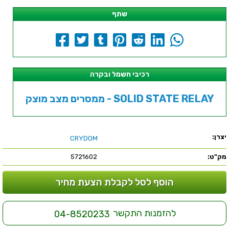
שתף
רכיבי חשמל ובקרה
ממסרים מצב מוצק - SOLID STATE RELAY
יצרן:
CRYDOM
מק"ט:
5721602
הוסף לסל לקבלת הצעת מחיר
להזמנות התקשר
04-8520233