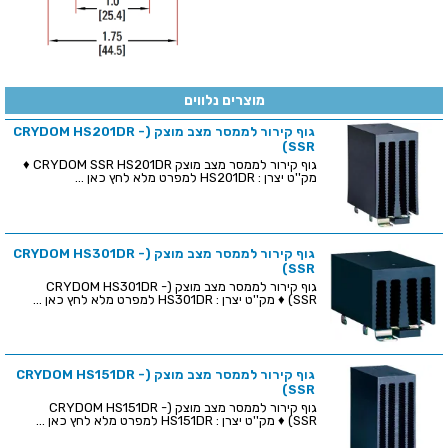
מוצרים נלווים
גוף קירור לממסר מצב מוצק (CRYDOM HS201DR -
(SSR
גוף קירור לממסר מצב מוצק CRYDOM SSR HS201DR ♦
מק''ט יצרן : HS201DR למפרט מלא לחץ כאן ...
גוף קירור לממסר מצב מוצק (CRYDOM HS301DR -
(SSR
גוף קירור לממסר מצב מוצק (CRYDOM HS301DR -
(SSR ♦ מק''ט יצרן : HS301DR למפרט מלא לחץ כאן ...
גוף קירור לממסר מצב מוצק (CRYDOM HS151DR -
(SSR
גוף קירור לממסר מצב מוצק (CRYDOM HS151DR -
(SSR ♦ מק''ט יצרן : HS151DR למפרט מלא לחץ כאן ...