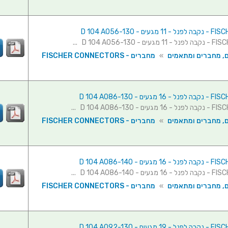
ם, מחברים ומתאמים
»
מחברים - FISCHER CONNECTORS
ם, מחברים ומתאמים
»
מחברים - FISCHER CONNECTORS
ם, מחברים ומתאמים
»
מחברים - FISCHER CONNECTORS