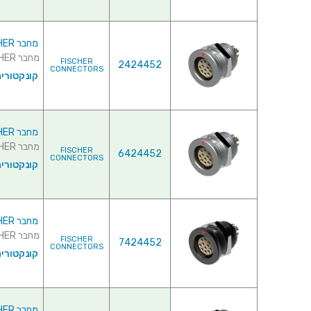
מחבר FISCHER - נקבה לפנל - 11 מגעים - D 104 A056-130
מחבר FISCHER - נקבה לפנל - 11 מגעים - D 104 A056-130 ...
FISCHER
2424452
CONNECTORS
קונקטורי
מחבר FISCHER - נקבה לפנל - 16 מגעים - D 104 A086-130
מחבר FISCHER - נקבה לפנל - 16 מגעים - D 104 A086-130 ...
FISCHER
6424452
CONNECTORS
קונקטורי
מחבר FISCHER - נקבה לפנל - 16 מגעים - D 104 A086-140
מחבר FISCHER - נקבה לפנל - 16 מגעים - D 104 A086-140 ...
FISCHER
7424452
CONNECTORS
קונקטורי
מחבר FISCHER - נקבה לפנל - 19 מגעים - D 104 A092-130