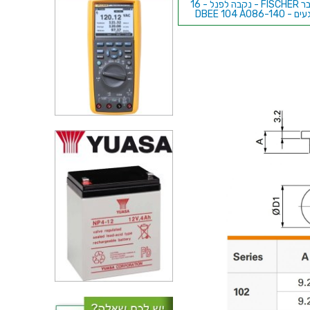
מחבר FISCHER - נקבה לפנל - 16
- DBEE 104 A086-140
מחבר FISCHER - נקבה לפנל - 7
- DBEU 103 A057-130
מחבר FISCHER - נקבה לפנל - 8
ם - DBP 105 A067-139