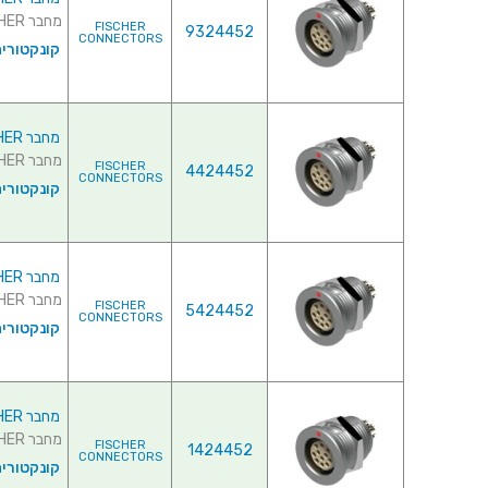
מחבר FISCHER - נקבה לפנל - 7 מגעים - D 104 A054-130 ...
FISCHER
9324452
CONNECTORS
קונקטורי
מחבר FISCHER - נקבה לפנל - 8 מגעים - D 104 A066-130
מחבר FISCHER - נקבה לפנל - 8 מגעים - D 104 A066-130 ...
FISCHER
4424452
CONNECTORS
קונקטורי
מחבר FISCHER - נקבה לפנל - 8 מגעים - D 104 A066-139
מחבר FISCHER - נקבה לפנל - 8 מגעים - D 104 A066-139 ...
FISCHER
5424452
CONNECTORS
קונקטורי
מחבר FISCHER - נקבה לפנל - 9 מגעים - D 104 A055-130
מחבר FISCHER - נקבה לפנל - 9 מגעים - D 104 A055-130 ...
FISCHER
1424452
CONNECTORS
קונקטורי