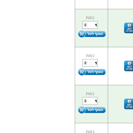
כמות
כמות
כמות
כמות