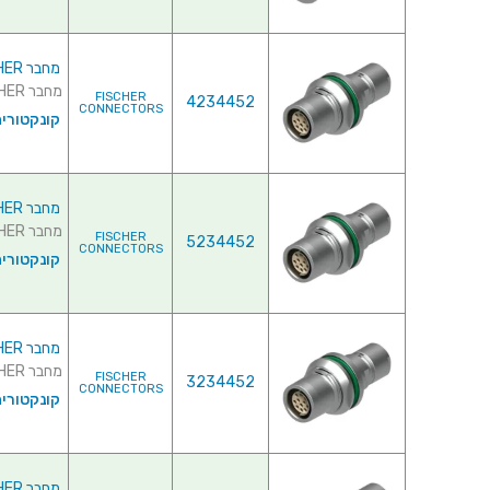
מחבר FISCHER - נקבה לפנל - 2 מגעים - +DKBE 104 A051-130
מחבר FISCHER - נקבה לפנל - 2 מגעים - +DKBE 104 A051-130 ...
FISCHER
4234452
CONNECTORS
קונקטורי
מחבר FISCHER - נקבה לפנל - 2 מגעים - +DKBE 104 A051-130E
מחבר FISCHER - נקבה לפנל - 2 מגעים - +DKBE 104 A051-130E ...
FISCHER
5234452
CONNECTORS
קונקטורי
מחבר FISCHER - נקבה לפנל - 3 מגעים - +DKBE 104 A040-80
מחבר FISCHER - נקבה לפנל - 3 מגעים - +DKBE 104 A040-80 ...
FISCHER
3234452
CONNECTORS
קונקטורי
מחבר FISCHER - נקבה לפנל - 4 מגעים - +DKBE 104 A037-130E