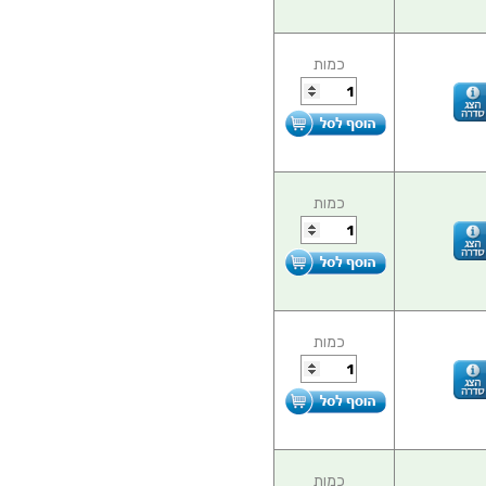
כמות
כמות
כמות
כמות