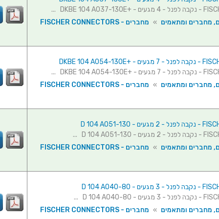
ם, מחברים ומתאמים
»
מחברים - FISCHER CONNECTORS
ם, מחברים ומתאמים
»
מחברים - FISCHER CONNECTORS
ם, מחברים ומתאמים
»
מחברים - FISCHER CONNECTORS
ם, מחברים ומתאמים
»
מחברים - FISCHER CONNECTORS