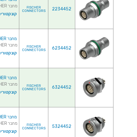
מחבר FISCHER - נקבה לפנל - 4 מגעים - +DKBE 104 A037-130E ...
FISCHER
2234452
CONNECTORS
קונקטורי
מחבר FISCHER - נקבה לפנל - 7 מגעים - +DKBE 104 A054-130E
מחבר FISCHER - נקבה לפנל - 7 מגעים - +DKBE 104 A054-130E ...
FISCHER
6234452
CONNECTORS
קונקטורי
מחבר FISCHER - נקבה לפנל - 2 מגעים - D 104 A051-130
מחבר FISCHER - נקבה לפנל - 2 מגעים - D 104 A051-130 ...
FISCHER
6324452
CONNECTORS
קונקטורי
מחבר FISCHER - נקבה לפנל - 3 מגעים - D 104 A040-80
מחבר FISCHER - נקבה לפנל - 3 מגעים - D 104 A040-80 ...
FISCHER
5324452
CONNECTORS
קונקטורי