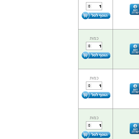
כמות
כמות
כמות