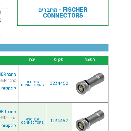
מחברים - FISCHER
CONNECTORS
תמונה
מק"ט
יצרן
מחבר FISCHER - נקבה לפנל - 4 מגעים - +DK 104 037-130
מחבר FISCHER - נקבה לפנל - 4 מגעים - +DK 104 037-130 ...
FISCHER
0234452
CONNECTORS
קונקטורי
מחבר FISCHER - נקבה לפנל - 5 מגעים - +DK 104 053-130
מחבר FISCHER - נקבה לפנל - 5 מגעים - +DK 104 053-130 ...
FISCHER
1234452
CONNECTORS
קונקטורי