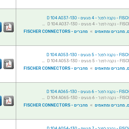
ם, מחברים ומתאמים
»
מחברים - FISCHER CONNECTORS
ם, מחברים ומתאמים
»
מחברים - FISCHER CONNECTORS
ם, מחברים ומתאמים
»
מחברים - FISCHER CONNECTORS