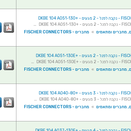
ם, מחברים ומתאמים
»
מחברים - FISCHER CONNECTORS
ם, מחברים ומתאמים
»
מחברים - FISCHER CONNECTORS
ם, מחברים ומתאמים
»
מחברים - FISCHER CONNECTORS