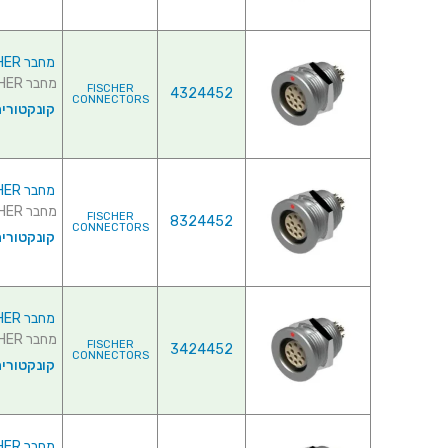
מחבר FISCHER - נקבה לפנל - 4 מגעים - D 104 A037-130
מחבר FISCHER - נקבה לפנל - 4 מגעים - D 104 A037-130 ...
FISCHER
4324452
CONNECTORS
קונקטורי
מחבר FISCHER - נקבה לפנל - 5 מגעים - D 104 A053-130
מחבר FISCHER - נקבה לפנל - 5 מגעים - D 104 A053-130 ...
FISCHER
8324452
CONNECTORS
קונקטורי
מחבר FISCHER - נקבה לפנל - 6 מגעים - D 104 A065-130
מחבר FISCHER - נקבה לפנל - 6 מגעים - D 104 A065-130 ...
FISCHER
3424452
CONNECTORS
קונקטורי
מחבר FISCHER - נקבה לפנל - 7 מגעים - D 104 A054-130