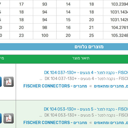
מוצרים נלווים
מגעים -
תיאור מוצר
מיד
ם, מחברים ומתאמים
»
מחברים - FISCHER CONNECTORS
ם, מחברים ומתאמים
»
מחברים - FISCHER CONNECTORS