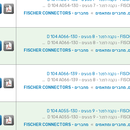
ם, מחברים ומתאמים
»
מחברים - FISCHER CONNECTORS
ם, מחברים ומתאמים
»
מחברים - FISCHER CONNECTORS
ם, מחברים ומתאמים
»
מחברים - FISCHER CONNECTORS
ם, מחברים ומתאמים
»
מחברים - FISCHER CONNECTORS