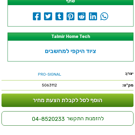
שתף
Talmir Home Tech
ציוד היקפי למחשבים
יצרן:
PRO-SIGNAL
מק"ט:
5063112
הוסף לסל לקבלת הצעת מחיר
להזמנות התקשר
04-8520233