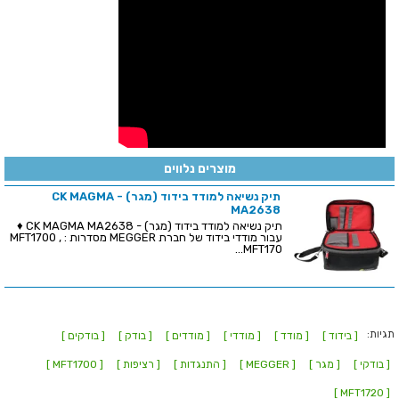
מוצרים נלווים
תיק נשיאה למודד בידוד (מגר) - CK MAGMA
MA2638
תיק נשיאה למודד בידוד (מגר) - CK MAGMA MA2638 ♦
עבור מודדי בידוד של חברת MEGGER מסדרות : MFT1700 ,
MFT170...
תגיות:
[ בידוד ]
[ מודד ]
[ מודדי ]
[ מודדים ]
[ בודק ]
[ בודקים ]
[ בודקי ]
[ מגר ]
[ MEGGER ]
[ התנגדות ]
[ רציפות ]
[ MFT1700 ]
[ MFT1720 ]