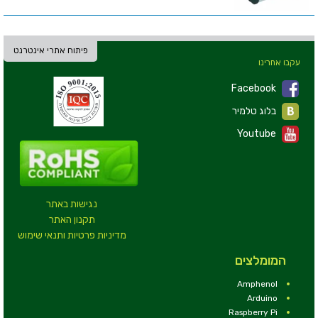
פיתוח אתרי אינטרנט
עקבו אחרינו
Facebook
בלוג טלמיר
Youtube
נגישות באתר
תקנון האתר
מדיניות פרטיות ותנאי שימוש
המומלצים
Amphenol
Arduino
Raspberry Pi