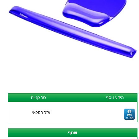
מידע נוסף
סל קניות
אזל המלאי
שתף