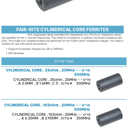
FAIR-RITE CYLINDRICAL CORE FERRITES
מוצרי סידרה
פריט - CYLINDRICAL CORE , 35ohm , 25MHz ~
300MHz
פריט - CYLINDRICAL CORE , 35ohm , 25MHz ~
300MHz ♦ מידות : A 3.5MM , B 1.6MM , C 3...
פריט - CYLINDRICAL CORE , 102ohm , 25MHz ~
300MHz
פריט - CYLINDRICAL CORE , 102ohm , 25MHz ~
300MHz ♦ מידות : A 6.35MM , B 2.95MM , ...