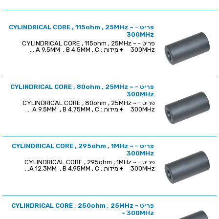
פריט - CYLINDRICAL CORE , 115ohm , 25MHz ~
300MHz
פריט - CYLINDRICAL CORE , 115ohm , 25MHz ~
300MHz ♦ מידות : A 9.5MM , B 4.5MM , C ...
פריט - CYLINDRICAL CORE , 80ohm , 25MHz ~
300MHz
פריט - CYLINDRICAL CORE , 80ohm , 25MHz ~
300MHz ♦ מידות : A 9.5MM , B 4.75MM , C ...
פריט - CYLINDRICAL CORE , 295ohm , 1MHz ~
300MHz
פריט - CYLINDRICAL CORE , 295ohm , 1MHz ~
300MHz ♦ מידות : A 12.3MM , B 4.95MM , C...
פריט - CYLINDRICAL CORE , 250ohm , 25MHz
~ 300MHz