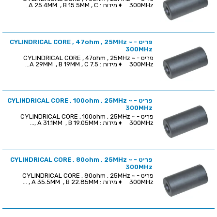
300MHz ♦ מידות : A 25.4MM , B 15.5MM , C...
פריט - CYLINDRICAL CORE , 47ohm , 25MHz ~
300MHz
פריט - CYLINDRICAL CORE , 47ohm , 25MHz ~
300MHz ♦ מידות : A 29MM , B 19MM , C 7.5...
פריט - CYLINDRICAL CORE , 100ohm , 25MHz ~
300MHz
פריט - CYLINDRICAL CORE , 100ohm , 25MHz ~
300MHz ♦ מידות : A 31.1MM , B 19.05MM ,...
פריט - CYLINDRICAL CORE , 80ohm , 25MHz ~
300MHz
פריט - CYLINDRICAL CORE , 80ohm , 25MHz ~
300MHz ♦ מידות : A 35.5MM , B 22.85MM , ...