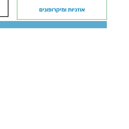
אוזניות ומיקרופונים