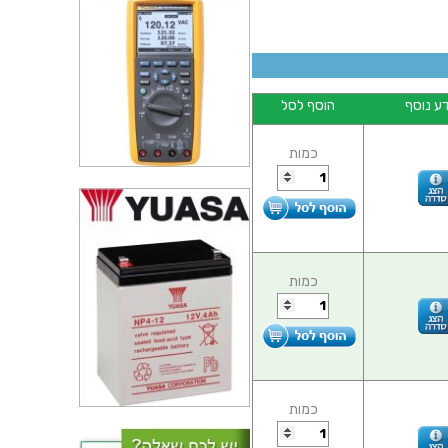
ע נוסף
הוסף לסל
כמות
כמות
כמות