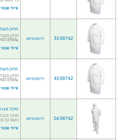
ציוד אנטי סט
חלוק מעבדה ל
3538742
INTEGRITY
MATERIAL♦ בד נושם קל משקל מפוליפרופי..
ציוד אנטי סט
חלוק מעבדה ל
4538742
INTEGRITY
MATERIAL♦ בד נושם קל משקל מפוליפרופ..
ציוד אנטי סט
סרבל מגן לחד
0638742
INTEGRITY
נושם קל מש
ציוד אנטי סט