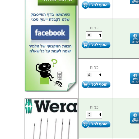
כמות
כמות
כמות