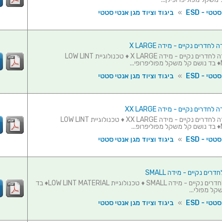
טי - ESD
»
ביגוד וציוד מגן אנטי סטטי
חדרים נקיים - מידה X LARGE
חלוק מעבדה לחדרים נקיים - מידה X LARGE ♦ טכנולוגיית LOW LINT
.
טי - ESD
»
ביגוד וציוד מגן אנטי סטטי
חדרים נקיים - מידה XX LARGE
חלוק מעבדה לחדרים נקיים - מידה XX LARGE ♦ טכנולוגיית LOW LINT
.
טי - ESD
»
ביגוד וציוד מגן אנטי סטטי
רים נקיים - מידה SMALL
סרבל מגן לחדרים נקיים - מידה SMALL ♦ טכנולוגיית LOW LINT MATERIAL♦ בד
קל מפולי...
טי - ESD
»
ביגוד וציוד מגן אנטי סטטי