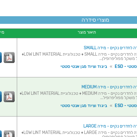
מוצרי סידרה
תיאור מוצר
מיד
לחדרים נקיים - מידה SMALL
חלוק מעבדה לחדרים נקיים - מידה SMALL ♦ טכנולוגיית LOW LINT MATERIAL♦
משקל מפוליפרופילן...
טי - ESD
»
ביגוד וציוד מגן אנטי סטטי
חדרים נקיים - מידה MEDIUM
חלוק מעבדה לחדרים נקיים - מידה MEDIUM ♦ טכנולוגיית LOW LINT MATERIAL♦
 משקל מפוליפרופיל...
טי - ESD
»
ביגוד וציוד מגן אנטי סטטי
לחדרים נקיים - מידה LARGE
חלוק מעבדה לחדרים נקיים - מידה LARGE ♦ טכנולוגיית LOW LINT MATERIAL♦
משקל מפוליפרופילן...