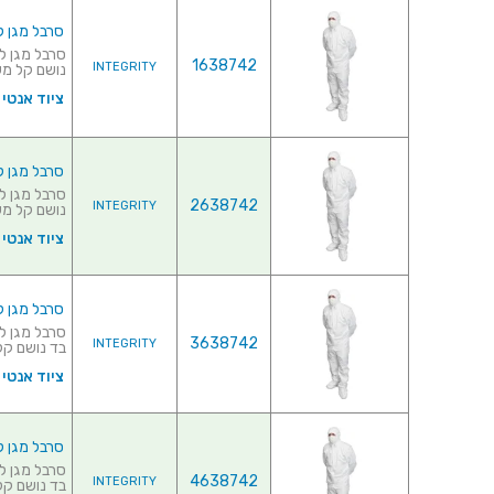
סרבל מגן לחד
1638742
INTEGRITY
נושם קל מש
ציוד אנטי סט
סרבל מגן לחד
2638742
INTEGRITY
נושם קל משק
ציוד אנטי סט
סרבל מגן לחדר
3638742
INTEGRITY
בד נושם קל 
ציוד אנטי סט
סרבל מגן לחדר
4638742
INTEGRITY
בד נושם קל