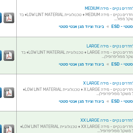
רים נקיים - מידה MEDIUM
סרבל מגן לחדרים נקיים - מידה MEDIUM ♦ טכנולוגיית LOW LINT MATERIAL♦ בד
קל מפול...
טי - ESD
»
ביגוד וציוד מגן אנטי סטטי
רים נקיים - מידה LARGE
סרבל מגן לחדרים נקיים - מידה LARGE ♦ טכנולוגיית LOW LINT MATERIAL♦ בד
ל מפוליפרופילן...
טי - ESD
»
ביגוד וציוד מגן אנטי סטטי
ים נקיים - מידה X LARGE
סרבל מגן לחדרים נקיים - מידה X LARGE ♦ טכנולוגיית LOW LINT MATERIAL♦
משקל מפוליפרופילן...
טי - ESD
»
ביגוד וציוד מגן אנטי סטטי
ים נקיים - מידה XX LARGE
סרבל מגן לחדרים נקיים - מידה XX LARGE ♦ טכנולוגיית LOW LINT MATERIAL♦
 משקל מפוליפרופיל...