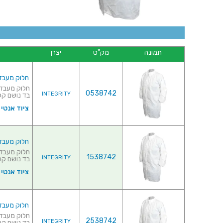
תמונה
מק"ט
יצרן
חלוק מעבדה 
0538742
INTEGRITY
בד נושם קל 
ציוד אנטי סט
חלוק מעבדה ל
1538742
INTEGRITY
בד נושם קל
ציוד אנטי סט
חלוק מעבדה 
2538742
INTEGRITY
בד נושם קל 