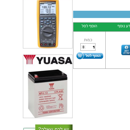
ע נוסף
הוסף לסל
כמות