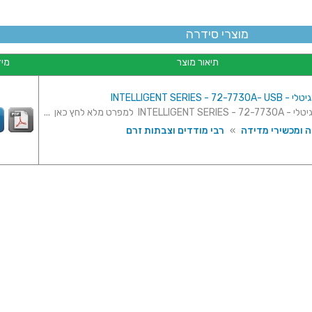
מוצרי סידרה
תיאור מוצר
מיד
INTELLIGENT SERIES - 
INTEL למפרט מלא לחץ כאן ...
ה ומכשירי מדידה
»
רבי מודדים וצבתות זרם