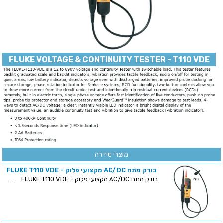
FLUKE VOLTAGE & CONTINUITY TESTER - T110 VDE
מוצרי סידרה
בודק מתח AC/DC מקצועי פלוק - FLUKE T110 VDE
בודק מתח AC/DC מקצועי פלוק - FLUKE T110 VDE ...