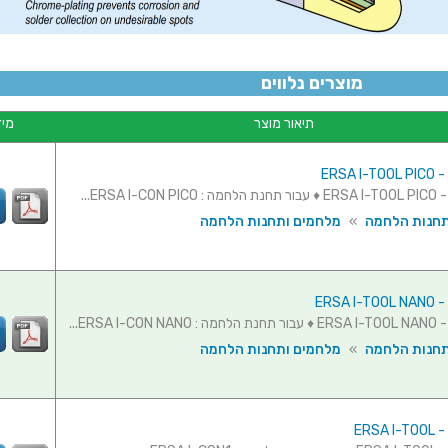
מוצרים נלווים
תיאור מוצר
מיד
ERSA 
ERSA I-...
תחנות הלחמה
»
מלחמים ותחנות הלחמה
ERSA 
ERSA I-...
תחנות הלחמה
»
מלחמים ותחנות הלחמה
ERSA