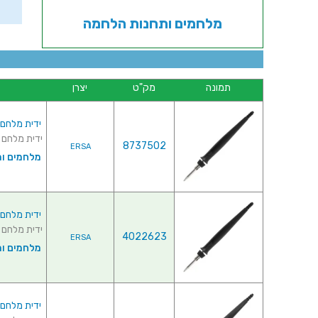
מלחמים ותחנות הלחמה
תמונה
מק"ט
יצרן
ידית מלחם - I-TOOL PICO
ידית מלחם - ERSA I-TOOL PICO ♦ עבור תחנת הלחמה : CON PICO
8737502
ERSA
מלחמים ו
ידית מלחם - I-TOOL NANO
ידית מלחם - ERSA I-TOOL NANO ♦ עבור תחנת הלחמה : CON NANO
4022623
ERSA
מלחמים ו
ידית מלחם -  I-TOOL