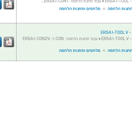
ERSA ...
תחנות הלחמה
»
מלחמים ותחנות הלחמה
ERSA
ידית מלחם - ERSA I-TOOL V ♦ עבור תחנות הלחמה : ERSA I-CON2V , I-CON
תחנות הלחמה
»
מלחמים ותחנות הלחמה