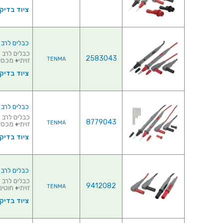
ציוד בדיק
כבלים לרב מודד - 
2583043
TENMA
זויתי♦ מכסה
ציוד בדיק
כבלים לרב מודד
8779043
TENMA
זויתי♦ מכסה
ציוד בדיק
כבלים לרב מודד
9412082
TENMA
זויתי♦ חוטים
ציוד בדיק