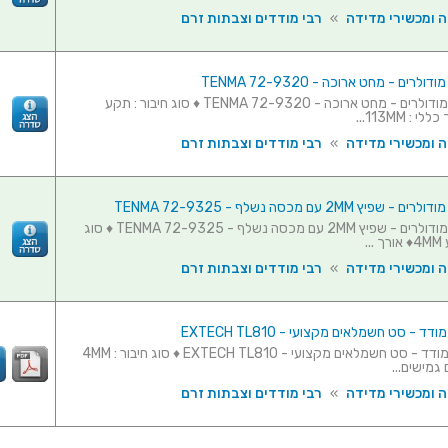
ה ומכשירי מדידה
»
רבי מודדים וצבתות זרם
לרים - מחט ארוכה - TENMA 72-9320
סט פרובים מודולרים - מחט ארוכה - TENMA 72-9320 ♦ סוג חיבור : תקע
ה ומכשירי מדידה
»
רבי מודדים וצבתות זרם
יץ 2MM עם מכסה נשלף - TENMA 72-9325
סט פרובים מודולרים - שפיץ 2MM עם מכסה נשלף - TENMA 72-9325 ♦ סוג
..
ה ומכשירי מדידה
»
רבי מודדים וצבתות זרם
ד - סט חשמלאים מקצועי - EXTECH TL810
כבלים לרב מודד - סט חשמלאים מקצועי - EXTECH TL810 ♦ סוג חיבור : 4MM
 גמישים...
ה ומכשירי מדידה
»
רבי מודדים וצבתות זרם