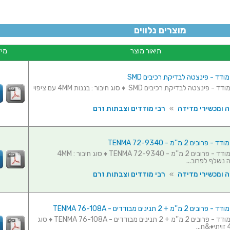
מוצרים נלווים
תיאור מוצר
מיד
ודד - פינצטה לבדיקת רכיבים SMD
כבלים לרב מודד - פינצטה לבדיקת רכיבים SMD ♦ סוג חיבור : בננות 4MM עם ציפוי
ה ומכשירי מדידה
»
רבי מודדים וצבתות זרם
בים 2 מ''מ - TENMA 72-9340
כבלים לרב מודד - פרובים 2 מ''מ - TENMA 72-9340 ♦ סוג חיבור : 4MM
 נשלף לפרוב...
ה ומכשירי מדידה
»
רבי מודדים וצבתות זרם
'מ + 2 תנינים מבודדים - TENMA 76-108A
כבלים לרב מודד - פרובים 2 מ''מ + 2 תנינים מבודדים - TENMA 76-108A ♦ סוג