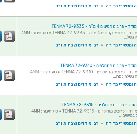
ה ומכשירי מדידה
»
רבי מודדים וצבתות זרם
פרובים קפיצים 4 מ''מ - TENMA 72-9335
כבלים לרב מודד - פרובים קפיצים 4 מ''מ - TENMA 72-9335 ♦ סוג חיבור : 4MM
 נשל...
ה ומכשירי מדידה
»
רבי מודדים וצבתות זרם
 - פרובים מתחלפים - TENMA 72-9310
כבלים לרב מודד - פרובים מתחלפים - TENMA 72-9310 ♦ סוג חיבור : 4MM
 נשלף לפרו...
ה ומכשירי מדידה
»
רבי מודדים וצבתות זרם
 - פרובים מודולרים - TENMA 72-9315
כבלים לרב מודד - פרובים מודולרים - TENMA 72-9315 ♦ סוג חיבור : 4MM
 גמישים ...
ה ומכשירי מדידה
»
רבי מודדים וצבתות זרם