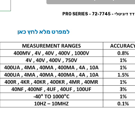
יטלי - PRO SERIES - 72-7745
רב
למפרט מלא לחץ כאן