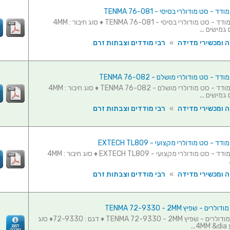
 - סט מודולרי בסיסי - TENMA 76-081
כבלים לרב מודד - סט מודולרי בסיסי - TENMA 76-081 ♦ סוג חיבור : 4MM
 גמישים ...
ה ומכשירי מדידה
»
רבי מודדים וצבתות זרם
 - סט מודולרי מושלם - TENMA 76-082
כבלים לרב מודד - סט מודולרי מושלם - TENMA 76-082 ♦ סוג חיבור : 4MM
 גמישים ...
ה ומכשירי מדידה
»
רבי מודדים וצבתות זרם
 - סט מודולרי מקצועי - EXTECH TL809
כבלים לרב מודד - סט מודולרי מקצועי - EXTECH TL809 ♦ סוג חיבור : 4MM
ה ומכשירי מדידה
»
רבי מודדים וצבתות זרם
 - שפיץ TENMA 72-9330 - 2MM
סט פרובים מודולרים - שפיץ TENMA 72-9330 - 2MM ♦ דגם : 72-9330♦ סוג
..