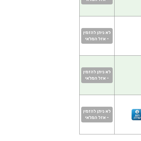
לא ניתן להזמין
- אזל המלאי
לא ניתן להזמין
- אזל המלאי
לא ניתן להזמין
- אזל המלאי