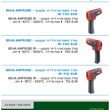
מודד טמפרטורה לייזר מקצועי - BEHA AMPROBE
IR-730-EUR
מודד טמפרטורה לייזר מקצועי - BEHA AMPROBE IR-
730-EUR ♦ טווח מדידה : 32ºC ~ 1250ºC- ♦ יחס...
מודד טמפרטורה לייזר מקצועי - BEHA AMPROBE
IR-750-EUR
מודד טמפרטורה לייזר מקצועי - BEHA AMPROBE IR-
750-EUR ♦ טווח מדידה : 50ºC ~ 1550ºC- ♦ יחס...
מודד טמפרטורה לייזר מקצועי - BEHA AMPROBE
IR-712-EUR
מודד טמפרטורה לייזר מקצועי - BEHA AMPROBE IR-
712-EUR ♦ טווח מדידה : 18ºC ~ 550ºC- ♦ יחס ...
פיתוח אתרי אינטרנט
עקבו אחרינו