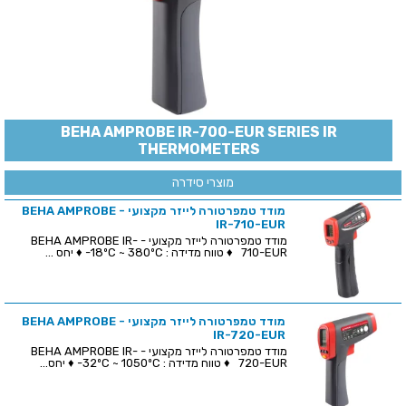
BEHA AMPROBE IR-700-EUR SERIES IR
THERMOMETERS
מוצרי סידרה
מודד טמפרטורה לייזר מקצועי - BEHA AMPROBE
IR-710-EUR
מודד טמפרטורה לייזר מקצועי - BEHA AMPROBE IR-
710-EUR ♦ טווח מדידה : 18ºC ~ 380ºC- ♦ יחס ...
מודד טמפרטורה לייזר מקצועי - BEHA AMPROBE
IR-720-EUR
מודד טמפרטורה לייזר מקצועי - BEHA AMPROBE IR-
720-EUR ♦ טווח מדידה : 32ºC ~ 1050ºC- ♦ יחס...