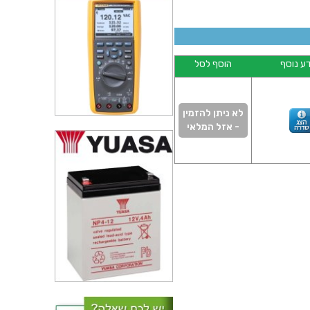
ע נוסף
הוסף לסל
לא ניתן להזמין
- אזל המלאי