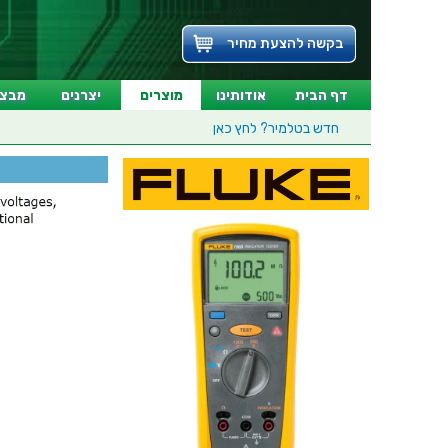
בקשה להצעת מחיר
דף הבית
אודותינו
מוצרים
יצרנים
מבצע
חדש בטלמיר?
לחץ כאן