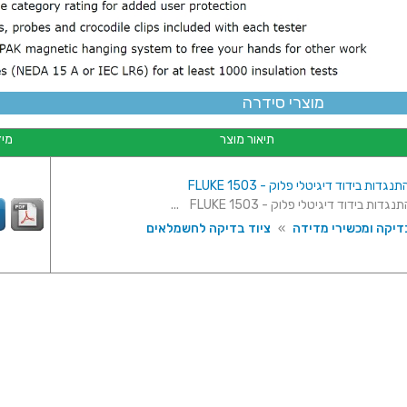
מוצרי סידרה
תיאור מוצר
מיד
גדות בידוד דיגיטלי פלוק - FLUKE 1503
דות בידוד דיגיטלי פלוק - FLUKE 1503 ...
דיקה ומכשירי מדידה
»
ציוד בדיקה לחשמלאים