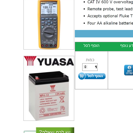
ע נוסף
הוסף לסל
כמות