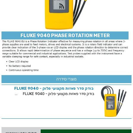
FLUKE 9040 PHASE ROTATION METER
מוצרי סידרה
בודק סדר פאזות מקצועי פלוק - FLUKE 9040
בודק סדר פאזות מקצועי פלוק - FLUKE 9040 ...