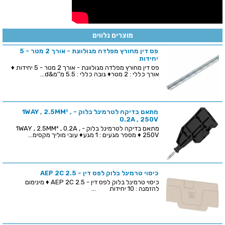
מוצרים נלווים
פס דין מחורץ מפלדה מגולוונת - אורך 2 מטר - 5
יחידות
פס דין מחורץ מפלדה מגולוונת - אורך 2 מטר - 5 יחידות ♦
אורך כללי : 2 מטר♦ גובה כללי : 5.5 מ''מ&d...
מתאם בדיקה לטרמינל בלוק - 1WAY , 2.5MM² ,
0.2A , 250V
מתאם בדיקה לטרמינל בלוק - 1WAY , 2.5MM² , 0.2A ,
250V ♦ מספר מגעים : 1 מגע♦ עובי מוליך מקסימ...
כיסוי טרמינל בלוק לפס דין - AEP 2C 2.5
כיסוי טרמינל בלוק לפס דין - AEP 2C 2.5 ♦ מינימום
להזמנה : 10 יחידות ...