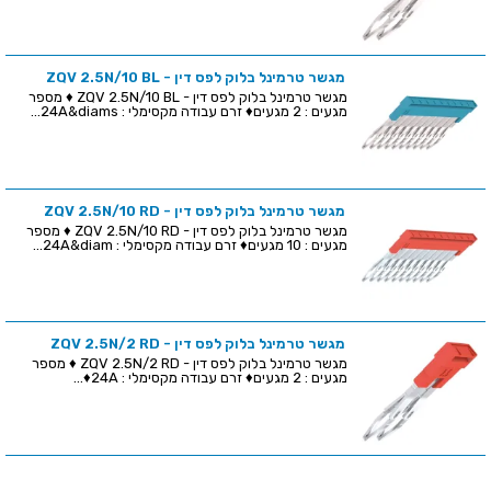
מגשר טרמינל בלוק לפס דין - ZQV 2.5N/10 BL
מגשר טרמינל בלוק לפס דין - ZQV 2.5N/10 BL ♦ מספר
מגעים : 2 מגעים♦ זרם עבודה מקסימלי : 24A&diams...
מגשר טרמינל בלוק לפס דין - ZQV 2.5N/10 RD
מגשר טרמינל בלוק לפס דין - ZQV 2.5N/10 RD ♦ מספר
מגעים : 10 מגעים♦ זרם עבודה מקסימלי : 24A&diam...
מגשר טרמינל בלוק לפס דין - ZQV 2.5N/2 RD
מגשר טרמינל בלוק לפס דין - ZQV 2.5N/2 RD ♦ מספר
מגעים : 2 מגעים♦ זרם עבודה מקסימלי : 24A♦...