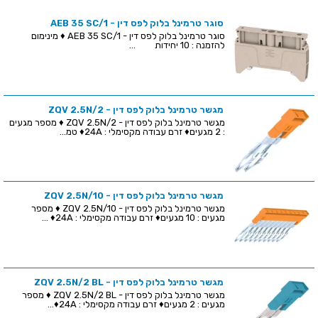
סוגר טרמינל בלוק לפס דין - AEB 35 SC/1
סוגר טרמינל בלוק לפס דין - AEB 35 SC/1 ♦ מינימום
להזמנה : 10 יחידות ...
מגשר טרמינל בלוק לפס דין - ZQV 2.5N/2
מגשר טרמינל בלוק לפס דין - ZQV 2.5N/2 ♦ מספר מגעים
: 2 מגעים♦ זרם עבודה מקסימלי : 24A♦ טמ...
מגשר טרמינל בלוק לפס דין - ZQV 2.5N/10
מגשר טרמינל בלוק לפס דין - ZQV 2.5N/10 ♦ מספר
מגעים : 10 מגעים♦ זרם עבודה מקסימלי : 24A♦ ...
מגשר טרמינל בלוק לפס דין - ZQV 2.5N/2 BL
מגשר טרמינל בלוק לפס דין - ZQV 2.5N/2 BL ♦ מספר
מגעים : 2 מגעים♦ זרם עבודה מקסימלי : 24A♦...