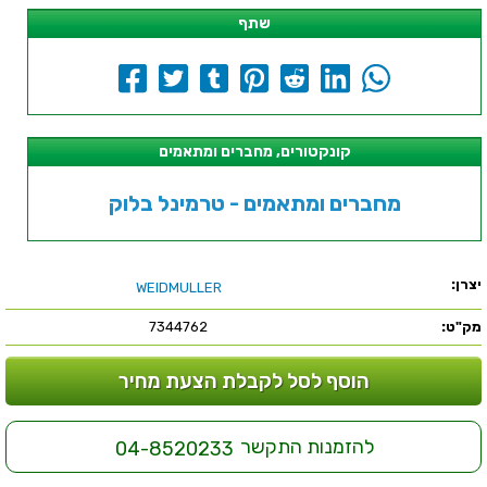
שתף
קונקטורים, מחברים ומתאמים
מחברים ומתאמים - טרמינל בלוק
יצרן:
WEIDMULLER
מק"ט:
7344762
הוסף לסל לקבלת הצעת מחיר
להזמנות התקשר
04-8520233