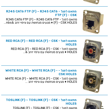
מתאם לפנל - RJ45 CAT6 FTP (F) ~ RJ45 CAT6
FTP (F) - CSK
מתאם לפנל - RJ45 CAT6 FTP (F) ~ RJ45 CAT6 FTP
(F) - CSK HOLES ♦ מגעים מנחושת עם ציפוי זהב &nbs...
מתאם לפנל - RED RCA (F) ~ RED RCA (F) - CSK
HOLES
מתאם לפנל - RED RCA (F) ~ RED RCA (F) - CSK
HOLES ♦ מגעים מנחושת עם ציפוי זהב &...
מתאם לפנל - WHITE RCA (F) ~ WHITE RCA (F) -
CSK HOLES
מתאם לפנל - WHITE RCA (F) ~ WHITE RCA (F) - CSK
HOLES ♦ מגעים מנחושת עם ציפוי זהב ...
מתאם לפנל - TOSLINK (F) ~ TOSLINK (F) - CSK
HOLES
מתאם לפנל - TOSLINK (F) ~ TOSLINK (F) - CSK