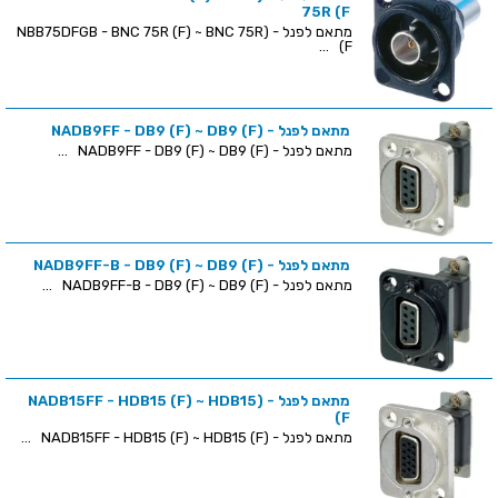
75R (F
מתאם לפנל - (NBB75DFGB - BNC 75R (F) ~ BNC 75R
(F ...
מתאם לפנל - (NADB9FF - DB9 (F) ~ DB9 (F
מתאם לפנל - (NADB9FF - DB9 (F) ~ DB9 (F ...
מתאם לפנל - (NADB9FF-B - DB9 (F) ~ DB9 (F
מתאם לפנל - (NADB9FF-B - DB9 (F) ~ DB9 (F ...
מתאם לפנל - (NADB15FF - HDB15 (F) ~ HDB15
(F
מתאם לפנל - (NADB15FF - HDB15 (F) ~ HDB15 (F ...