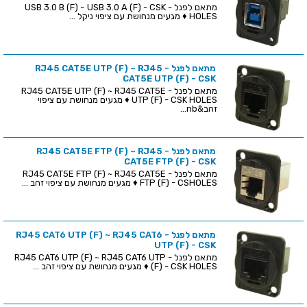
מתאם לפנל - USB 3.0 B (F) ~ USB 3.0 A (F) - CSK
HOLES ♦ מגעים מנחושת עם ציפוי ניקל ...
מתאם לפנל - RJ45 CAT5E UTP (F) ~ RJ45
CAT5E UTP (F) - CSK
מתאם לפנל - RJ45 CAT5E UTP (F) ~ RJ45 CAT5E
UTP (F) - CSK HOLES ♦ מגעים מנחושת עם ציפוי
זהב&nb...
מתאם לפנל - RJ45 CAT5E FTP (F) ~ RJ45
CAT5E FTP (F) - CSK
מתאם לפנל - RJ45 CAT5E FTP (F) ~ RJ45 CAT5E
FTP (F) - CSHOLES ♦ מגעים מנחושת עם ציפוי זהב ...
מתאם לפנל - RJ45 CAT6 UTP (F) ~ RJ45 CAT6
UTP (F) - CSK
מתאם לפנל - RJ45 CAT6 UTP (F) ~ RJ45 CAT6 UTP
(F) - CSK HOLES ♦ מגעים מנחושת עם ציפוי זהב ...