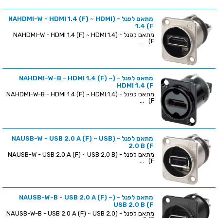
מתאם לפנל - (NAHDMI-W - HDMI 1.4 (F) ~ HDMI
1.4 (F
מתאם לפנל - (NAHDMI-W - HDMI 1.4 (F) ~ HDMI 1.4
(F ...
מתאם לפנל - (NAHDMI-W-B - HDMI 1.4 (F) ~
HDMI 1.4 (F
מתאם לפנל - (NAHDMI-W-B - HDMI 1.4 (F) ~ HDMI 1.4
(F ...
מתאם לפנל - (NAUSB-W - USB 2.0 A (F) ~ USB
2.0 B (F
מתאם לפנל - (NAUSB-W - USB 2.0 A (F) ~ USB 2.0 B
(F ...
מתאם לפנל - (NAUSB-W-B - USB 2.0 A (F) ~
USB 2.0 B (F
מתאם לפנל - (NAUSB-W-B - USB 2.0 A (F) ~ USB 2.0