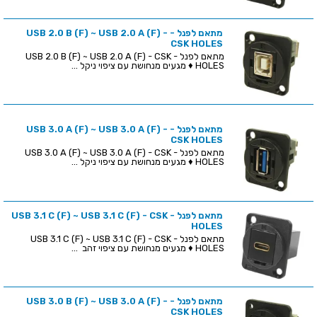
מתאם לפנל - USB 2.0 B (F) ~ USB 2.0 A (F) -
CSK HOLES
מתאם לפנל - USB 2.0 B (F) ~ USB 2.0 A (F) - CSK
HOLES ♦ מגעים מנחושת עם ציפוי ניקל ...
מתאם לפנל - USB 3.0 A (F) ~ USB 3.0 A (F) -
CSK HOLES
מתאם לפנל - USB 3.0 A (F) ~ USB 3.0 A (F) - CSK
HOLES ♦ מגעים מנחושת עם ציפוי ניקל ...
מתאם לפנל - USB 3.1 C (F) ~ USB 3.1 C (F) - CSK
HOLES
מתאם לפנל - USB 3.1 C (F) ~ USB 3.1 C (F) - CSK
HOLES ♦ מגעים מנחושת עם ציפוי זהב ...
מתאם לפנל - USB 3.0 B (F) ~ USB 3.0 A (F) -
CSK HOLES