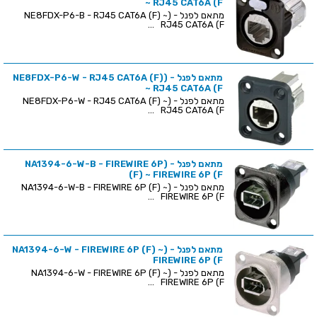
~ RJ45 CAT6A (F
מתאם לפנל - (NE8FDX-P6-B - RJ45 CAT6A (F) ~
RJ45 CAT6A (F ...
מתאם לפנל - (NE8FDX-P6-W - RJ45 CAT6A (F)
~ RJ45 CAT6A (F
מתאם לפנל - (NE8FDX-P6-W - RJ45 CAT6A (F) ~
RJ45 CAT6A (F ...
מתאם לפנל - (NA1394-6-W-B - FIREWIRE 6P
(F) ~ FIREWIRE 6P (F
מתאם לפנל - (NA1394-6-W-B - FIREWIRE 6P (F) ~
FIREWIRE 6P (F ...
מתאם לפנל - (NA1394-6-W - FIREWIRE 6P (F) ~
FIREWIRE 6P (F
מתאם לפנל - (NA1394-6-W - FIREWIRE 6P (F) ~
FIREWIRE 6P (F ...