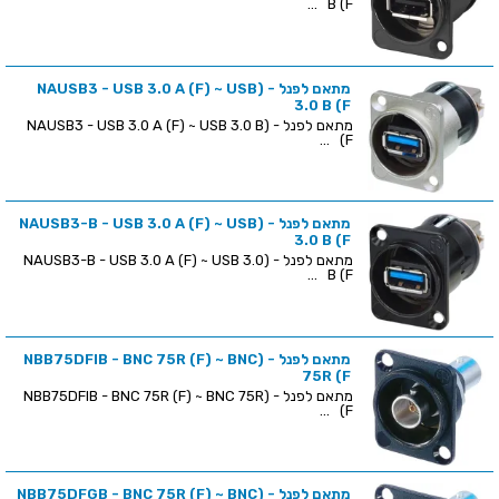
B (F ...
מתאם לפנל - (NAUSB3 - USB 3.0 A (F) ~ USB
3.0 B (F
מתאם לפנל - (NAUSB3 - USB 3.0 A (F) ~ USB 3.0 B
(F ...
מתאם לפנל - (NAUSB3-B - USB 3.0 A (F) ~ USB
3.0 B (F
מתאם לפנל - (NAUSB3-B - USB 3.0 A (F) ~ USB 3.0
B (F ...
מתאם לפנל - (NBB75DFIB - BNC 75R (F) ~ BNC
75R (F
מתאם לפנל - (NBB75DFIB - BNC 75R (F) ~ BNC 75R
(F ...
מתאם לפנל - (NBB75DFGB - BNC 75R (F) ~ BNC