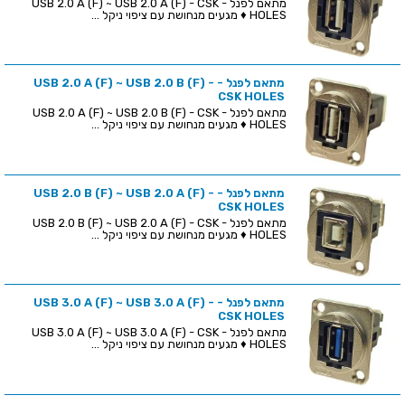
מתאם לפנל - USB 2.0 A (F) ~ USB 2.0 A (F) - CSK
HOLES ♦ מגעים מנחושת עם ציפוי ניקל ...
מתאם לפנל - USB 2.0 A (F) ~ USB 2.0 B (F) -
CSK HOLES
מתאם לפנל - USB 2.0 A (F) ~ USB 2.0 B (F) - CSK
HOLES ♦ מגעים מנחושת עם ציפוי ניקל ...
מתאם לפנל - USB 2.0 B (F) ~ USB 2.0 A (F) -
CSK HOLES
מתאם לפנל - USB 2.0 B (F) ~ USB 2.0 A (F) - CSK
HOLES ♦ מגעים מנחושת עם ציפוי ניקל ...
מתאם לפנל - USB 3.0 A (F) ~ USB 3.0 A (F) -
CSK HOLES
מתאם לפנל - USB 3.0 A (F) ~ USB 3.0 A (F) - CSK
HOLES ♦ מגעים מנחושת עם ציפוי ניקל ...