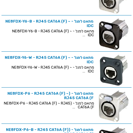
מתאם לפנל - NE8FDX-Y6-B - RJ45 CAT6A (F) ~
IDC
מתאם לפנל - NE8FDX-Y6-B - RJ45 CAT6A (F) ~
IDC ...
מתאם לפנל - NE8FDX-Y6-W - RJ45 CAT6A (F) ~
IDC
מתאם לפנל - NE8FDX-Y6-W - RJ45 CAT6A (F) ~
IDC ...
מתאם לפנל - (NE8FDX-P6 - RJ45 CAT6A (F) ~
RJ45 CAT6A (F
מתאם לפנל - (NE8FDX-P6 - RJ45 CAT6A (F) ~ RJ45
CAT6A (F ...
מתאם לפנל - (NE8FDX-P6-B - RJ45 CAT6A (F)