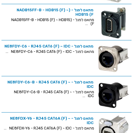
מתאם לפנל - (NADB15FF-B - HDB15 (F) ~
HDB15 (F
מתאם לפנל - (NADB15FF-B - HDB15 (F) ~ HDB15
(F ...
מתאם לפנל - NE8FDY-C6 - RJ45 CAT6 (F) ~ IDC
מתאם לפנל - NE8FDY-C6 - RJ45 CAT6 (F) ~ IDC ...
מתאם לפנל - NE8FDY-C6-B - RJ45 CAT6 (F) ~
IDC
מתאם לפנל - NE8FDY-C6-B - RJ45 CAT6 (F) ~
IDC ...
מתאם לפנל - NE8FDX-Y6 - RJ45 CAT6A (F) ~
IDC
מתאם לפנל - NE8FDX-Y6 - RJ45 CAT6A (F) ~ IDC ...