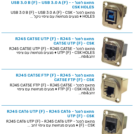
מתאם לפנל - USB 3.0 B (F) ~ USB 3.0 A (F) -
CSK HOLES
מתאם לפנל - USB 3.0 B (F) ~ USB 3.0 A (F) - CSK
HOLES ♦ מגעים מנחושת עם ציפוי ניקל ...
מתאם לפנל - RJ45 CAT5E UTP (F) ~ RJ45
CAT5E UTP (F) - CSK
מתאם לפנל - RJ45 CAT5E UTP (F) ~ RJ45 CAT5E
UTP (F) - CSK HOLES ♦ מגעים מנחושת עם ציפוי
זהב&nb...
מתאם לפנל - RJ45 CAT5E FTP (F) ~ RJ45
CAT5E FTP (F) - CSK
מתאם לפנל - RJ45 CAT5E FTP (F) ~ RJ45 CAT5E
FTP (F) - CSK HOLES ♦ מגעים מנחושת עם ציפוי
זהב&nb...
מתאם לפנל - RJ45 CAT6 UTP (F) ~ RJ45 CAT6
UTP (F) - CSK
מתאם לפנל - RJ45 CAT6 UTP (F) ~ RJ45 CAT6 UTP
(F) - CSK ♦ מגעים מנחושת עם ציפוי זהב ...