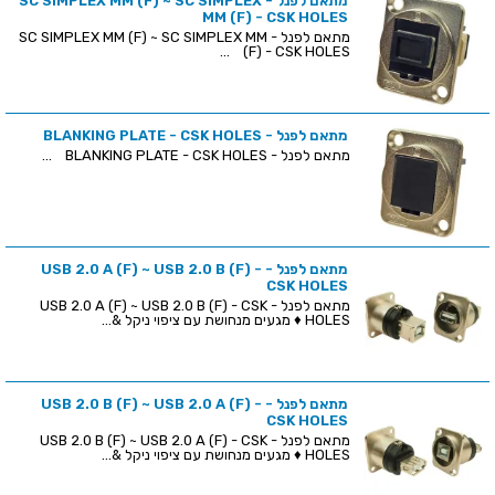
מתאם לפנל - SC SIMPLEX MM (F) ~ SC SIMPLEX
MM (F) - CSK HOLES
מתאם לפנל - SC SIMPLEX MM (F) ~ SC SIMPLEX MM
(F) - CSK HOLES ...
מתאם לפנל - BLANKING PLATE - CSK HOLES
מתאם לפנל - BLANKING PLATE - CSK HOLES ...
מתאם לפנל - USB 2.0 A (F) ~ USB 2.0 B (F) -
CSK HOLES
מתאם לפנל - USB 2.0 A (F) ~ USB 2.0 B (F) - CSK
HOLES ♦ מגעים מנחושת עם ציפוי ניקל &...
מתאם לפנל - USB 2.0 B (F) ~ USB 2.0 A (F) -
CSK HOLES
מתאם לפנל - USB 2.0 B (F) ~ USB 2.0 A (F) - CSK
HOLES ♦ מגעים מנחושת עם ציפוי ניקל &...