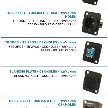
מתאם לפנל - TOSLINK (F) ~ TOSLINK (F) - CSK
HOLES
מתאם לפנל - TOSLINK (F) ~ TOSLINK (F) - CSK
HOLES ♦ מגעים מנחושת עם ציפוי זהב ...
מתאם לפנל - TB 2POS ~ TB 2POS - CSK HOLES
מתאם לפנל - TB 2POS ~ TB 2POS - CSK HOLES ♦
מגעים מנחושת עם ציפוי ניקל ...
מתאם לפנל - BLANKING PLATE - CSK HOLES
מתאם לפנל - BLANKING PLATE - CSK HOLES ...
מתאם לפנל - USB 2.0 A (F) ~ USB 2.0 A (F) -
CSK HOLES