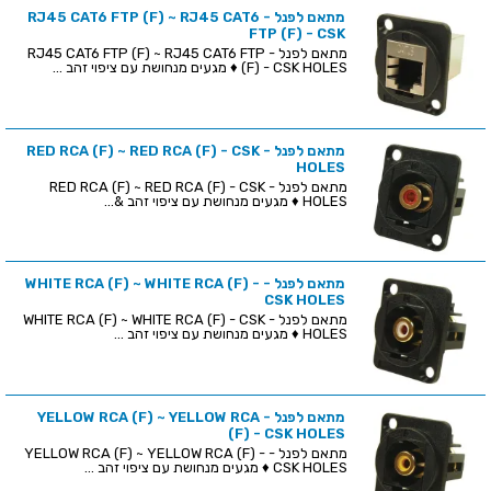
מתאם לפנל - RJ45 CAT6 FTP (F) ~ RJ45 CAT6
FTP (F) - CSK
מתאם לפנל - RJ45 CAT6 FTP (F) ~ RJ45 CAT6 FTP
(F) - CSK HOLES ♦ מגעים מנחושת עם ציפוי זהב ...
מתאם לפנל - RED RCA (F) ~ RED RCA (F) - CSK
HOLES
מתאם לפנל - RED RCA (F) ~ RED RCA (F) - CSK
HOLES ♦ מגעים מנחושת עם ציפוי זהב &...
מתאם לפנל - WHITE RCA (F) ~ WHITE RCA (F) -
CSK HOLES
מתאם לפנל - WHITE RCA (F) ~ WHITE RCA (F) - CSK
HOLES ♦ מגעים מנחושת עם ציפוי זהב ...
מתאם לפנל - YELLOW RCA (F) ~ YELLOW RCA
(F) - CSK HOLES
מתאם לפנל - YELLOW RCA (F) ~ YELLOW RCA (F) -
CSK HOLES ♦ מגעים מנחושת עם ציפוי זהב ...