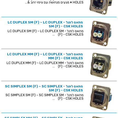
HOLES ♦ מגעים מנחושת עם ציפוי זהב &...
מתאם לפנל - LC DUPLEX SM (F) ~ LC DUPLEX
SM (F) - CSK HOLES
מתאם לפנל - LC DUPLEX SM (F) ~ LC DUPLEX SM
(F) - CSK HOLES ...
מתאם לפנל - LC DUPLEX MM (F) ~ LC DUPLEX
MM (F) - CSK HOLES
מתאם לפנל - LC DUPLEX MM (F) ~ LC DUPLEX MM
(F) - CSK HOLES ...
מתאם לפנל - SC SIMPLEX SM (F) ~ SC SIMPLEX
SM (F) - CSK HOLES
מתאם לפנל - SC SIMPLEX SM (F) ~ SC SIMPLEX SM
(F) - CSK HOLES ...