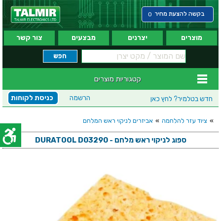
בקשה להצעת מחיר
0
מוצרים
יצרנים
מבצעים
צור קשר
קטגוריות מוצרים
הרשמה
כניסת לקוחות
חדש בטלמיר?
לחץ כאן
»
ציוד עזר להלחמה
»
אביזרים לניקוי ראש המלחם
ספוג לניקוי ראש מלחם - DURATOOL D03290