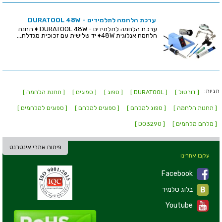
ערכת הלחמה לתלמידים - DURATOOL 48W
ערכת הלחמה לתלמידים - DURATOOL 48W ♦ תחנת
הלחמה אנלוגית 48W♦ יד שלישית עם זכוכית מגדלת...
תגיות:
[ דורטול ]
[ DURATOOL ]
[ ספוג ]
[ ספוגים ]
[ תחנת הלחמה ]
[ תחנות הלחמה ]
[ ספוג למלחם ]
[ ספוגים למלחם ]
[ ספוגים למלחמים ]
[ מלחם מלחמים ]
[ D03290 ]
פיתוח אתרי אינטרנט
עקבו אחרינו
Facebook
בלוג טלמיר
Youtube