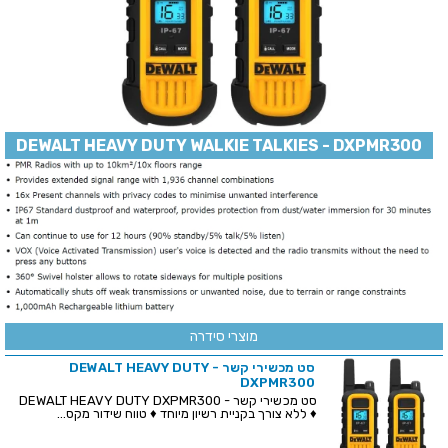
DEWALT HEAVY DUTY WALKIE TALKIES - DXPMR300
מוצרי סידרה
סט מכשירי קשר - DEWALT HEAVY DUTY
DXPMR300
סט מכשירי קשר - DEWALT HEAVY DUTY DXPMR300
♦ ללא צורך בקניית רשיון מיוחד ♦ טווח שידור מקס...