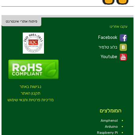
פיתוח אתרי אינטרנט
עקבו אחרינו
Facebook
בלוג טלמיר
Youtube
נגישות באתר
תקנון האתר
מדיניות פרטיות ותנאי שימוש
המומלצים
Amphenol
Arduino
Raspberry Pi