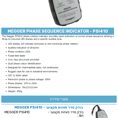
MEGGER PHASE SEQUENCE INDICATOR - PSI410
מוצרי סידרה
בודק סדר פאזות מקצועי - MEGGER PSI410
בודק סדר פאזות מקצועי - MEGGER PSI410
&n...