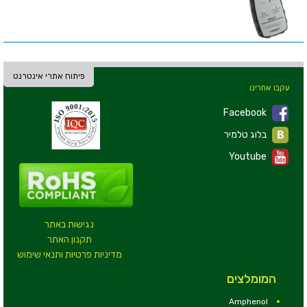
פיתוח אתרי אינטרנט
עקבו אחרינו
Facebook
בלוג טלמיר
Youtube
נגישות באתר
תקנון האתר
מדיניות פרטיות ותנאי שימוש
המומלצים
Amphenol