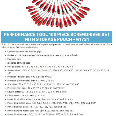
PERFORMANCE TOOL 100 PIECE SCREWDRIVER SET
WITH STORAGE POUCH - W1721