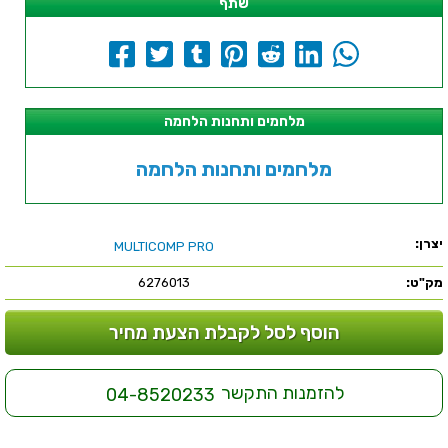
שתף
מלחמים ותחנות הלחמה
מלחמים ותחנות הלחמה
יצרן:
MULTICOMP PRO
מק"ט:
6276013
הוסף לסל לקבלת הצעת מחיר
להזמנות התקשר
04-8520233