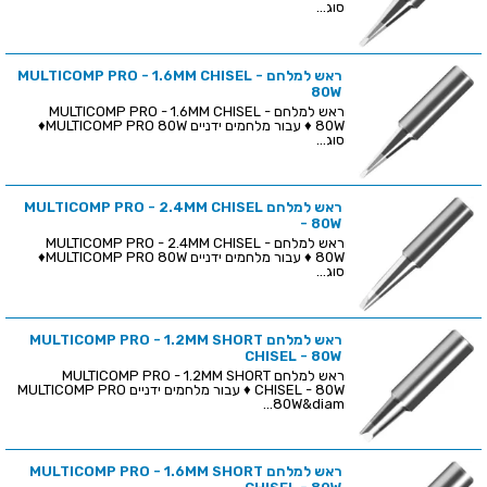
סוג...
ראש למלחם MULTICOMP PRO - 1.6MM CHISEL -
80W
ראש למלחם MULTICOMP PRO - 1.6MM CHISEL -
80W ♦ עבור מלחמים ידניים MULTICOMP PRO 80W♦
סוג...
ראש למלחם MULTICOMP PRO - 2.4MM CHISEL
- 80W
ראש למלחם MULTICOMP PRO - 2.4MM CHISEL -
80W ♦ עבור מלחמים ידניים MULTICOMP PRO 80W♦
סוג...
ראש למלחם MULTICOMP PRO - 1.2MM SHORT
CHISEL - 80W
ראש למלחם MULTICOMP PRO - 1.2MM SHORT
CHISEL - 80W ♦ עבור מלחמים ידניים MULTICOMP PRO
80W&diam...
ראש למלחם MULTICOMP PRO - 1.6MM SHORT