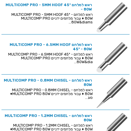
ראש למלחם MULTICOMP PRO - 5MM HOOF 45º
- 80W
ראש למלחם MULTICOMP PRO - 5MM HOOF 45º -
80W ♦ עבור מלחמים ידניים MULTICOMP PRO
80W&diams...
ראש למלחם MULTICOMP PRO - 6.5MM HOOF
45º - 80W
ראש למלחם MULTICOMP PRO - 6.5MM HOOF 45º -
80W ♦ עבור מלחמים ידניים MULTICOMP PRO
80W&dia...
ראש למלחם MULTICOMP PRO - 0.8MM CHISEL -
80W
ראש למלחם MULTICOMP PRO - 0.8MM CHISEL -
80W ♦ עבור מלחמים ידניים MULTICOMP PRO 80W♦
סוג...
ראש למלחם MULTICOMP PRO - 1.2MM CHISEL -
80W
ראש למלחם MULTICOMP PRO - 1.2MM CHISEL -
80W ♦ עבור מלחמים ידניים MULTICOMP PRO 80W♦