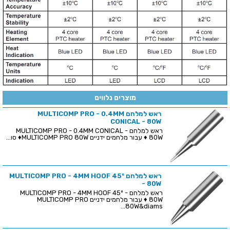
מוצרים נלווים
ראש למלחם MULTICOMP PRO - 0.4MM
CONICAL - 80W
ראש למלחם MULTICOMP PRO - 0.4MM CONICAL -
80W ♦ עבור מלחמים ידניים MULTICOMP PRO 80W♦ סו...
ראש למלחם MULTICOMP PRO - 4MM HOOF 45º
- 80W
ראש למלחם MULTICOMP PRO - 4MM HOOF 45º -
80W ♦ עבור מלחמים ידניים MULTICOMP PRO
80W&diams...