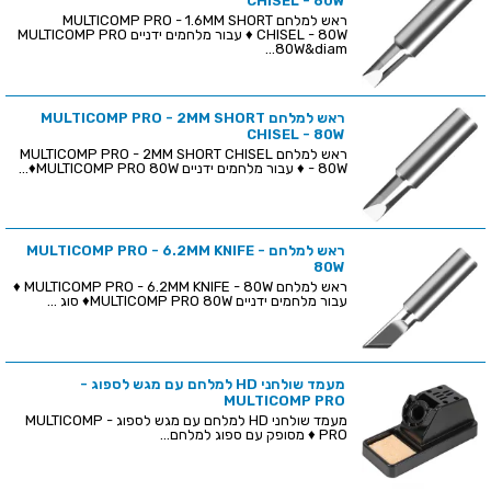
CHISEL - 80W
ראש למלחם MULTICOMP PRO - 1.6MM SHORT
CHISEL - 80W ♦ עבור מלחמים ידניים MULTICOMP PRO
80W&diam...
ראש למלחם MULTICOMP PRO - 2MM SHORT
CHISEL - 80W
ראש למלחם MULTICOMP PRO - 2MM SHORT CHISEL
- 80W ♦ עבור מלחמים ידניים MULTICOMP PRO 80W♦...
ראש למלחם MULTICOMP PRO - 6.2MM KNIFE -
80W
ראש למלחם MULTICOMP PRO - 6.2MM KNIFE - 80W ♦
עבור מלחמים ידניים MULTICOMP PRO 80W♦ סוג ...
מעמד שולחני HD למלחם עם מגש לספוג -
MULTICOMP PRO
מעמד שולחני HD למלחם עם מגש לספוג - MULTICOMP
PRO ♦ מסופק עם ספוג למלחם...