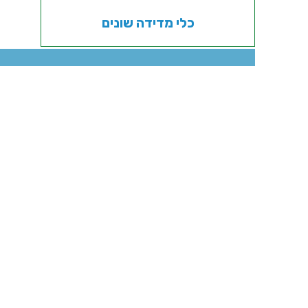
כלי מדידה שונים